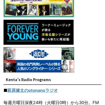
Kenta's Radio Programs
■
萩原健太のotonanoラジオ
毎週月曜日深夜24時（火曜日0時）から30分。FM