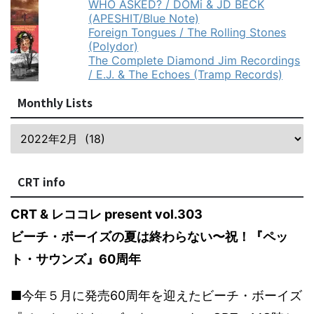
WHO ASKED? / DOMi & JD BECK
(APESHIT/Blue Note)
Foreign Tongues / The Rolling Stones
(Polydor)
The Complete Diamond Jim Recordings
/ E.J. & The Echoes (Tramp Records)
Monthly Lists
CRT info
CRT & レココレ present vol.303
ビーチ・ボーイズの夏は終わらない〜祝！『ペッ
ト・サウンズ』60周年
■今年５月に発売60周年を迎えたビーチ・ボーイズ