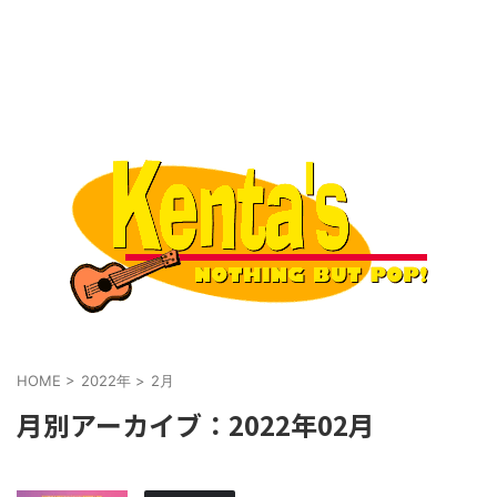
HOME
>
2022年
>
2月
月別アーカイブ：2022年02月