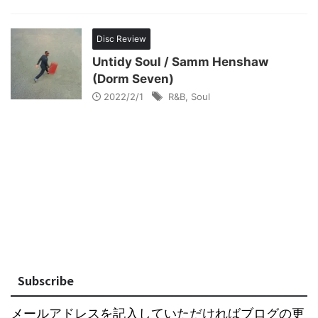
Disc Review
Untidy Soul / Samm Henshaw
(Dorm Seven)
2022/2/1
R&B
,
Soul
Subscribe
メールアドレスを記入していただければブログの更