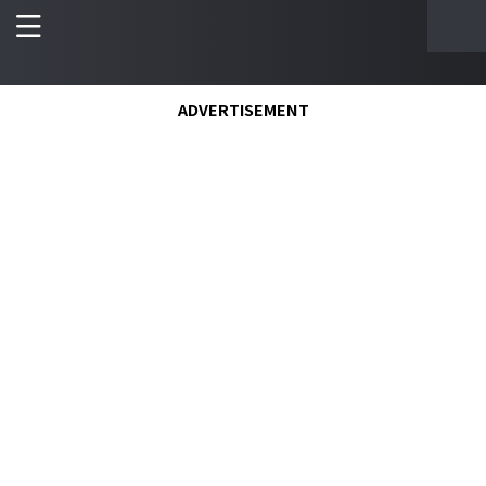
ADVERTISEMENT