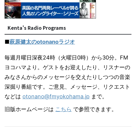
Kenta's Radio Programs
■
萩原健太のotonanoラジオ
毎週月曜日深夜24時（火曜日0時）から30分。FM
ヨコハマより。ゲストをお迎えしたり、リスナーの
みなさんからのメッセージを交えたりしつつの音楽
深掘り番組です。ご意見、メッセージ、リクエスト
などは
otonano@fmyokohama.jp
まで。
旧版ホームページは
こちら
で参照できます。