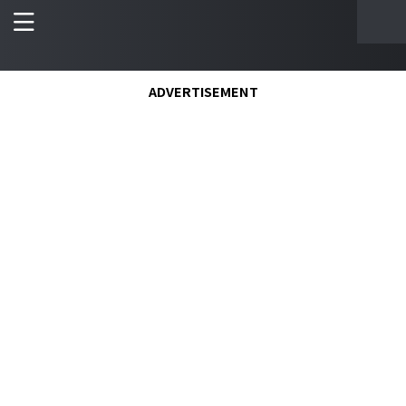
ADVERTISEMENT