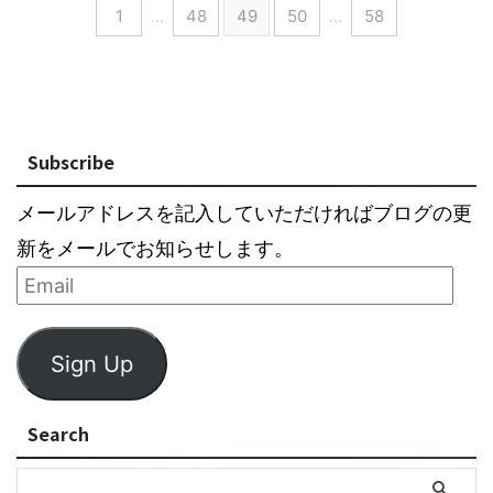
1
…
48
49
50
…
58
Subscribe
メールアドレスを記入していただければブログの更
新をメールでお知らせします。
Sign Up
Search