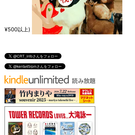
¥500以上)