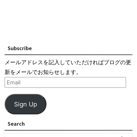
Subscribe
メールアドレスを記入していただければブログの更
新をメールでお知らせします。
Sign Up
Search