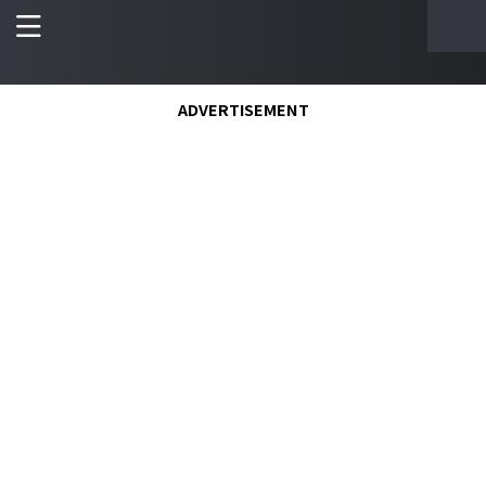
ADVERTISEMENT