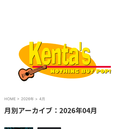
HOME
>
2026年
>
4月
月別アーカイブ：2026年04月