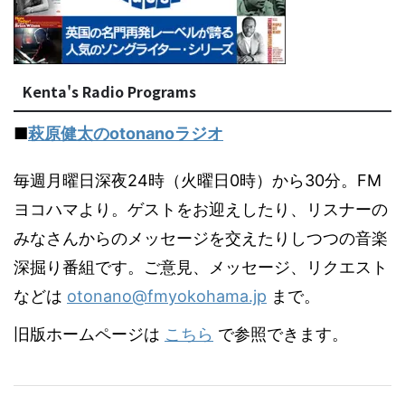
Kenta's Radio Programs
■
萩原健太のotonanoラジオ
毎週月曜日深夜24時（火曜日0時）から30分。FM
ヨコハマより。ゲストをお迎えしたり、リスナーの
みなさんからのメッセージを交えたりしつつの音楽
深掘り番組です。ご意見、メッセージ、リクエスト
などは
otonano@fmyokohama.jp
まで。
旧版ホームページは
こちら
で参照できます。