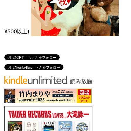
¥500以上)