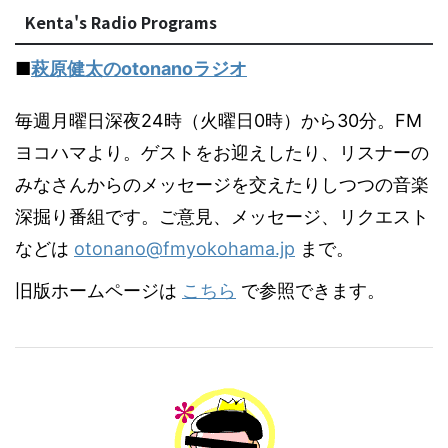
Kenta's Radio Programs
■
萩原健太のotonanoラジオ
毎週月曜日深夜24時（火曜日0時）から30分。FM
ヨコハマより。ゲストをお迎えしたり、リスナーの
みなさんからのメッセージを交えたりしつつの音楽
深掘り番組です。ご意見、メッセージ、リクエスト
などは
otonano@fmyokohama.jp
まで。
旧版ホームページは
こちら
で参照できます。