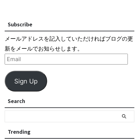
Subscribe
メールアドレスを記入していただければブログの更
新をメールでお知らせします。
Sign Up
Search
Trending