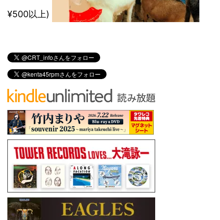
¥500以上)