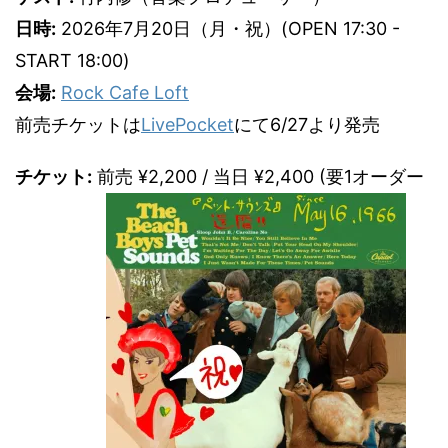
日時:
2026年7月20日（月・祝）(OPEN 17:30 -
START 18:00)
会場:
Rock Cafe Loft
前売チケットは
LivePocket
にて6/27より発売
チケット:
前売 ¥2,200 / 当日 ¥2,400 (要1オーダー