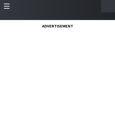
ADVERTISEMENT