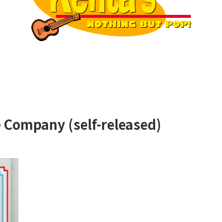
te Company (self-released)