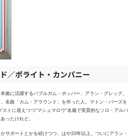
ルド／ポライト・カンパニー
を本拠に活躍するバブルガム・ポッパー、アラン・グレッグ。
な。名曲「カム・アラウンド」を作った人。マトン・バーズを
ゲストに迎えつつ“マシュマロウ”名義で実質的なソロ・アルバ
もあったけれど。
かサポートとかを続けつつ、はや20年以上。ついにアラン・