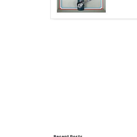
Resent Posts