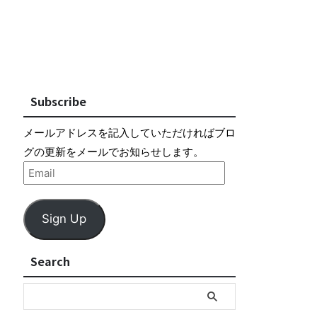
Subscribe
メールアドレスを記入していただければブロ
グの更新をメールでお知らせします。
Sign Up
Search