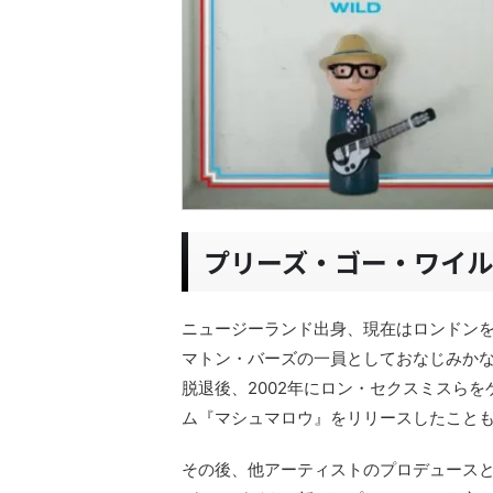
プリーズ・ゴー・ワイ
ニュージーランド出身、現在はロンドン
マトン・バーズの一員としておなじみか
脱退後、2002年にロン・セクスミスらを
ム『マシュマロウ』をリリースしたこと
その後、他アーティストのプロデュースと