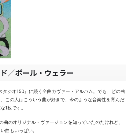
ラド／ポール・ウェラー
スタジオ150』に続く全曲カヴァー・アルバム。でも、どの曲
あ、この人はこういう曲が好きで、今のような音楽性を育んだ
な1枚です。
どの曲のオリジナル・ヴァージョンを知っていたのだけれど、
ない曲もいっぱい。