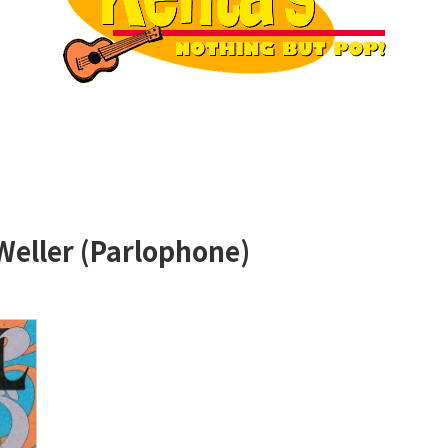
 Weller (Parlophone)