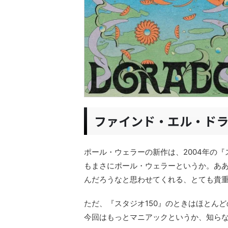
ファインド・エル・ド
ポール・ウェラーの新作は、2004年の『
もまさにポール・ウェラーというか。あ
んだろうなと思わせてくれる、とても貴重
ただ、『スタジオ150』のときはほとん
今回はもっとマニアックというか、知ら