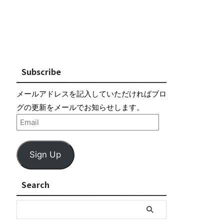
Subscribe
メールアドレスを記入していただければブロ
グの更新をメールでお知らせします。
Sign Up
Search