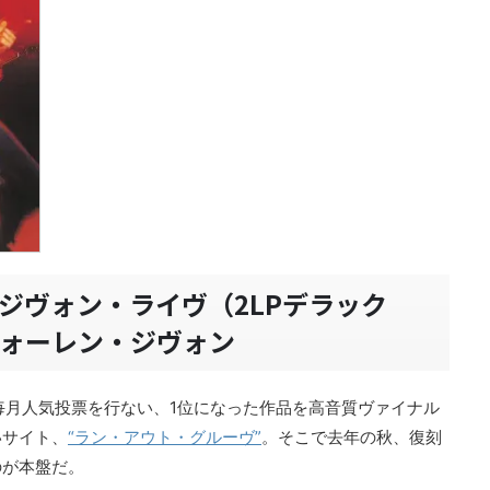
・ジヴォン・ライヴ（2LPデラック
ォーレン・ジヴォン
毎月人気投票を行ない、1位になった作品を高音質ヴァイナル
いサイト、
“ラン・アウト・グルーヴ”
。そこで去年の秋、復刻
のが本盤だ。