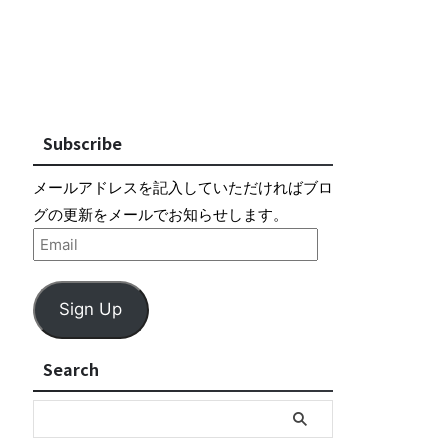
Subscribe
メールアドレスを記入していただければブロ
グの更新をメールでお知らせします。
Sign Up
Search