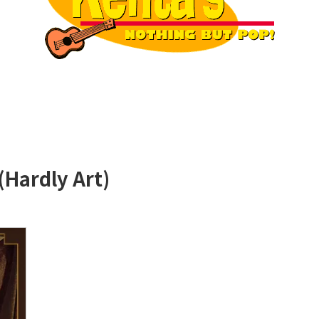
(Hardly Art)