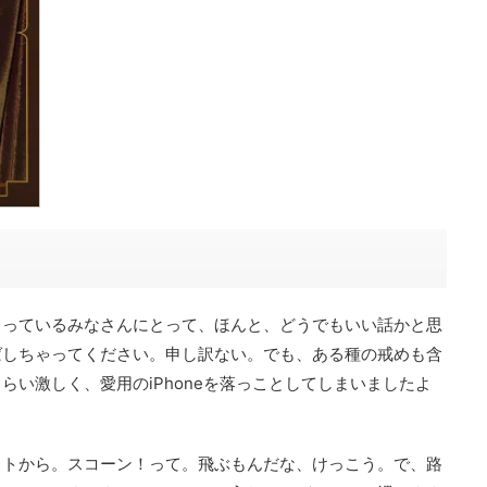
さっているみなさんにとって、ほんと、どうでもいい話かと思
ばしちゃってください。申し訳ない。でも、ある種の戒めも含
らい激しく、愛用のiPhoneを落っことしてしまいましたよ
ットから。スコーン！って。飛ぶもんだな、けっこう。で、路