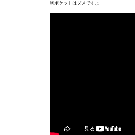
胸ポケットはダメですよ。