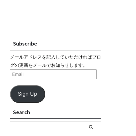
Subscribe
メールアドレスを記入していただければブロ
グの更新をメールでお知らせします。
Sign Up
Search