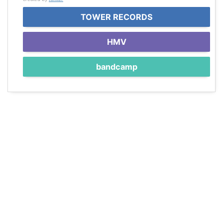
TOWER RECORDS
HMV
bandcamp