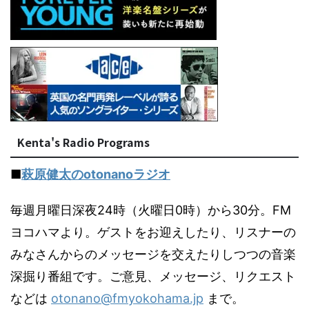
Kenta's Radio Programs
■
萩原健太のotonanoラジオ
毎週月曜日深夜24時（火曜日0時）から30分。FM
ヨコハマより。ゲストをお迎えしたり、リスナーの
みなさんからのメッセージを交えたりしつつの音楽
深掘り番組です。ご意見、メッセージ、リクエスト
などは
otonano@fmyokohama.jp
まで。