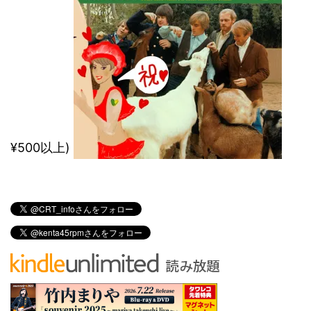
¥500以上)