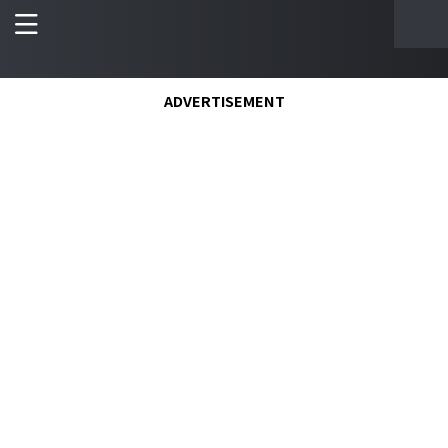
ADVERTISEMENT