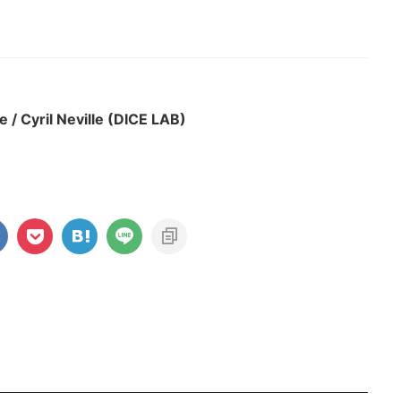
e / Cyril Neville (DICE LAB)