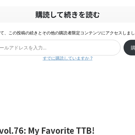
購読して続きを読む
て、この投稿の続きとその他の購読者限定コンテンツにアクセスしまし
すでに購読していますか ?
 vol.76: My Favorite TTB!