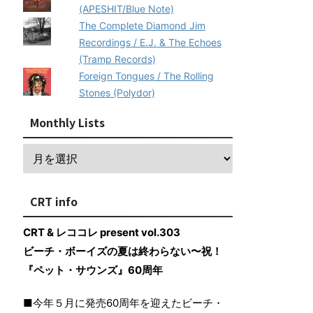
(APESHIT/Blue Note)
The Complete Diamond Jim
Recordings / E.J. & The Echoes
(Tramp Records)
Foreign Tongues / The Rolling
Stones (Polydor)
Monthly Lists
CRT info
CRT & レココレ present vol.303
ビーチ・ボーイズの夏は終わらない〜祝！
『ペット・サウンズ』60周年
■今年５月に発売60周年を迎えたビーチ・