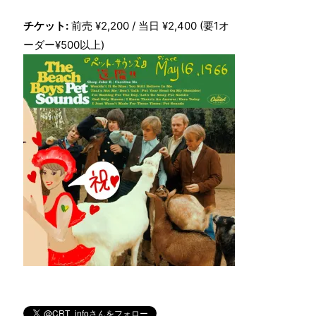
チケット:
前売 ¥2,200 / 当日 ¥2,400 (要1オ
ーダー¥500以上)