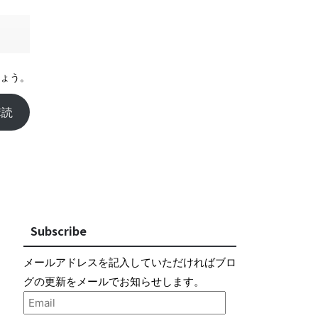
ょう。
購読
Subscribe
メールアドレスを記入していただければブロ
グの更新をメールでお知らせします。