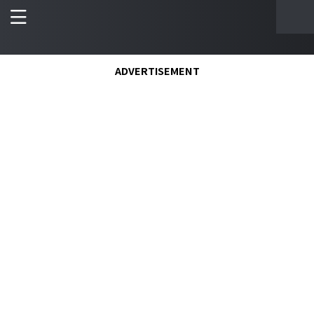
ADVERTISEMENT