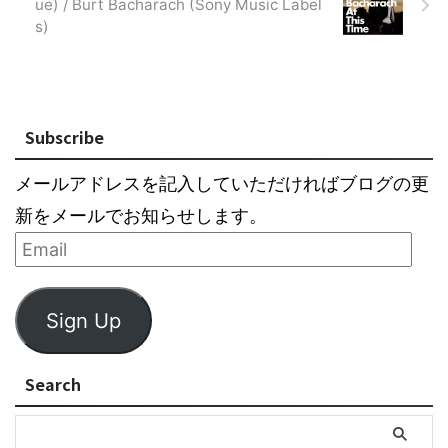
ue) / Burt Bacharach (Sony Music Label
s)
Subscribe
メールアドレスを記入していただければブログの更
新をメールでお知らせします。
Sign Up
Search