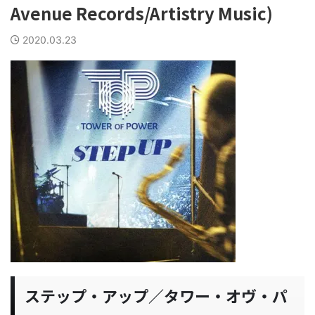
Avenue Records/Artistry Music)
2020.03.23
ステップ・アップ／タワー・オヴ・パ