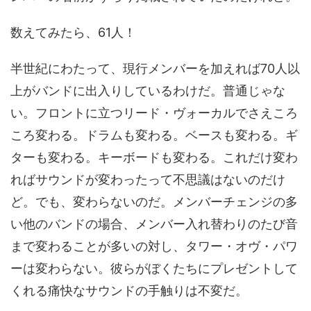
数えてみたら、61人！
半世紀にわたって、現行メンバーを加えれば70人以
上がバンドに出入りしているわけだ。普通じゃな
い。フロントに立つリード・ヴォーカルでさえころ
ころ変わる。ドラムも変わる。ベースも変わる。ギ
ターも変わる。キーボードも変わる。これだけ変わ
ればサウンドが変わったって不思議はないのだけ
ど。でも、変わらないのだ。メンバーチェンジの多
い他のバンドの場合、メンバー入れ替わりのたび音
まで変わることが多いの対し、タワー・オヴ・パワ
ーは変わらない。彼らがぼくたちにプレゼントして
くれる痛快なサウンドの手触りは不変だ。