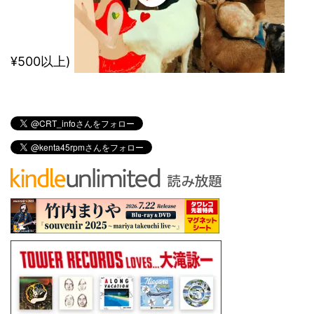
¥500以上)