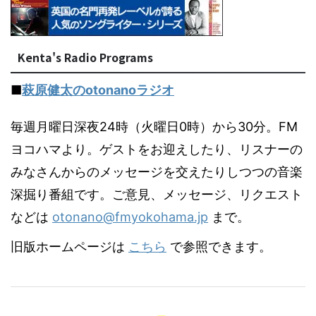
Kenta's Radio Programs
■
萩原健太のotonanoラジオ
毎週月曜日深夜24時（火曜日0時）から30分。FM
ヨコハマより。ゲストをお迎えしたり、リスナーの
みなさんからのメッセージを交えたりしつつの音楽
深掘り番組です。ご意見、メッセージ、リクエスト
などは
otonano@fmyokohama.jp
まで。
旧版ホームページは
こちら
で参照できます。