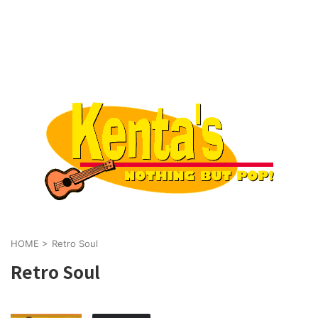
HOME
>
Retro Soul
Retro Soul