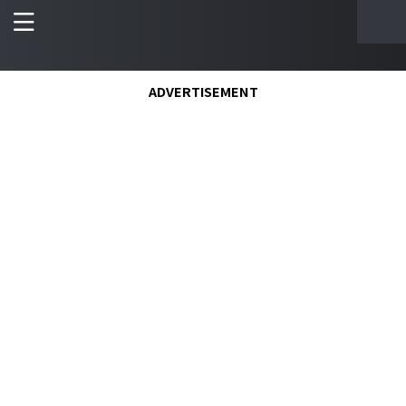
ADVERTISEMENT