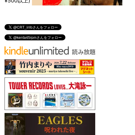
¥500以上)