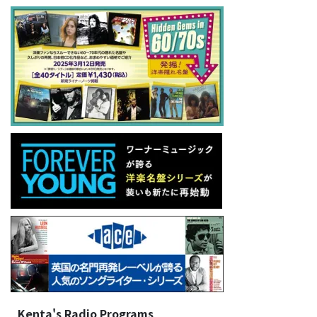
Kenta's Radio Programs