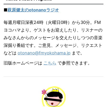
■
萩原健太のotonanoラジオ
毎週月曜日深夜24時（火曜日0時）から30分。FM
ヨコハマより。ゲストをお迎えしたり、リスナーの
みなさんからのメッセージを交えたりしつつの音楽
深掘り番組です。ご意見、メッセージ、リクエスト
などは
otonano@fmyokohama.jp
まで。
旧版ホームページは
こちら
で参照できます。