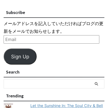
Subscribe
メールアドレスを記入していただければブログの更
新をメールでお知らせします。
Sign Up
Search
Trending
Let the Sunshine In: The Soul City & Bell