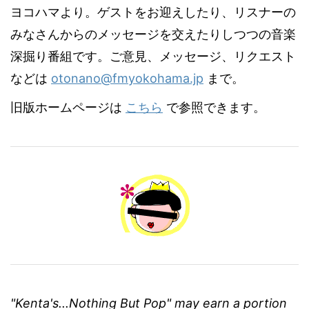
ヨコハマより。ゲストをお迎えしたり、リスナーの
みなさんからのメッセージを交えたりしつつの音楽
深掘り番組です。ご意見、メッセージ、リクエスト
などは
otonano@fmyokohama.jp
まで。
旧版ホームページは
こちら
で参照できます。
"Kenta's...Nothing But Pop" may earn a portion