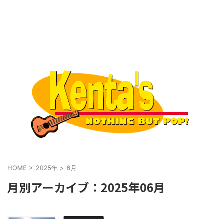
HOME
>
2025年
>
6月
月別アーカイブ：2025年06月