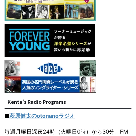
Kenta's Radio Programs
■
萩原健太のotonanoラジオ
毎週月曜日深夜24時（火曜日0時）から30分。FM