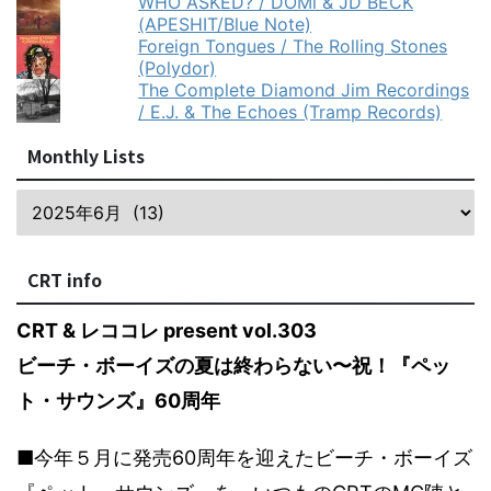
WHO ASKED? / DOMi & JD BECK
(APESHIT/Blue Note)
Foreign Tongues / The Rolling Stones
(Polydor)
The Complete Diamond Jim Recordings
/ E.J. & The Echoes (Tramp Records)
Monthly Lists
CRT info
CRT & レココレ present vol.303
ビーチ・ボーイズの夏は終わらない〜祝！『ペッ
ト・サウンズ』60周年
■今年５月に発売60周年を迎えたビーチ・ボーイズ