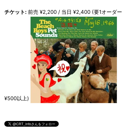
チケット:
前売 ¥2,200 / 当日 ¥2,400 (要1オーダー
¥500以上)