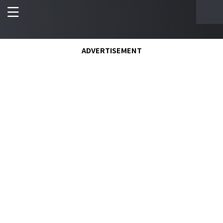
ADVERTISEMENT