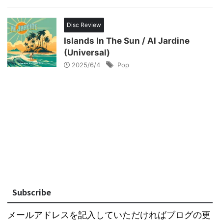
Disc Review
Islands In The Sun / Al Jardine
(Universal)
2025/6/4
Pop
Subscribe
メールアドレスを記入していただければブログの更