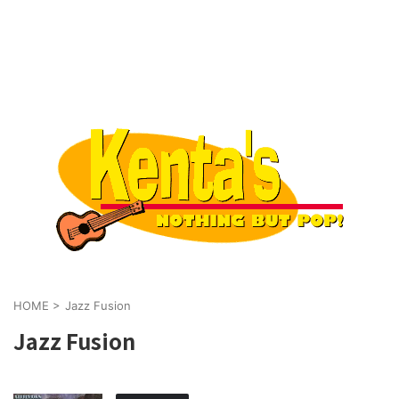
HOME
>
Jazz Fusion
Jazz Fusion