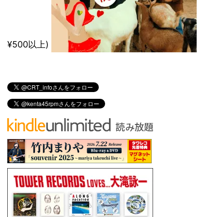
¥500以上)