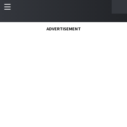
ADVERTISEMENT