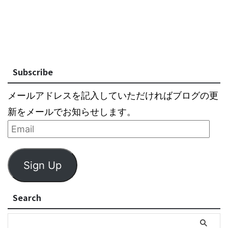
Subscribe
メールアドレスを記入していただければブログの更
新をメールでお知らせします。
Sign Up
Search