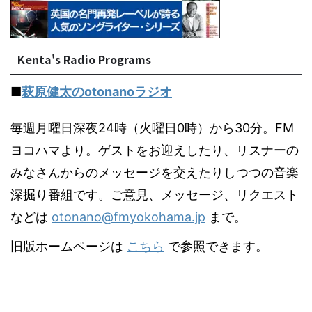
Kenta's Radio Programs
■
萩原健太のotonanoラジオ
毎週月曜日深夜24時（火曜日0時）から30分。FM
ヨコハマより。ゲストをお迎えしたり、リスナーの
みなさんからのメッセージを交えたりしつつの音楽
深掘り番組です。ご意見、メッセージ、リクエスト
などは
otonano@fmyokohama.jp
まで。
旧版ホームページは
こちら
で参照できます。