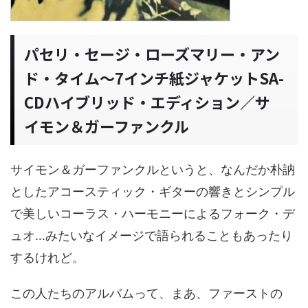
パセリ・セージ・ローズマリー・アン
ド・タイム～7インチ紙ジャケットSA-
CDハイブリッド・エディション／サ
イモン＆ガーファンクル
サイモン＆ガーファンクルというと、なんだか朴訥
としたアコースティック・ギターの響きとシンプル
で美しいコーラス・ハーモニーによるフォーク・デ
ュオ…みたいなイメージで語られることもあったり
するけれど。
この人たちのアルバムって、まあ、ファーストの