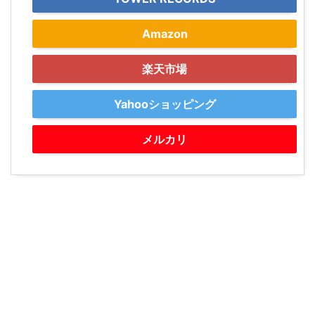
Amazon
楽天市場
Yahooショッピング
メルカリ