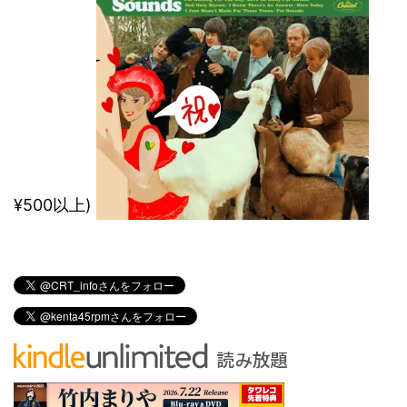
¥500以上)