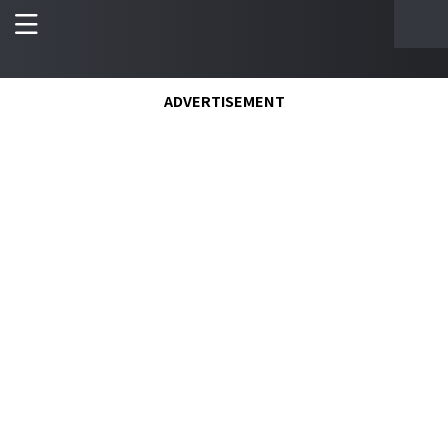
ADVERTISEMENT