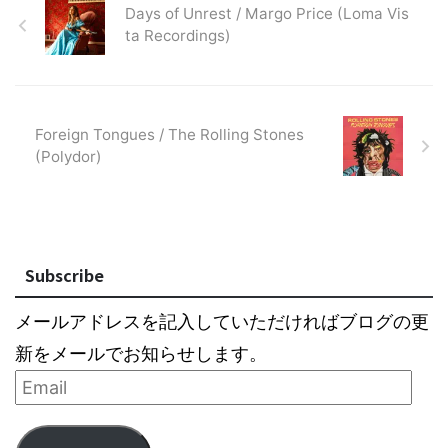
Days of Unrest / Margo Price (Loma Vis
ta Recordings)
Foreign Tongues / The Rolling Stones
(Polydor)
Subscribe
メールアドレスを記入していただければブログの更
新をメールでお知らせします。