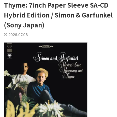
Thyme: 7inch Paper Sleeve SA-CD
Hybrid Edition / Simon & Garfunkel
(Sony Japan)
2026.07.08