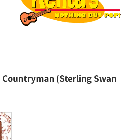
a Countryman (Sterling Swan