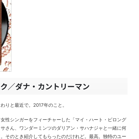
ック／ダナ・カントリーマン
わりと最近で。2017年のこと。
て女性シンガーをフィーチャーした「マイ・ハート・ビロング
リサさん、ワンダーミンツのダリアン・サハナジャと一緒に何
て。そのとき紹介してもらったのだけれど。最高。独特のユー