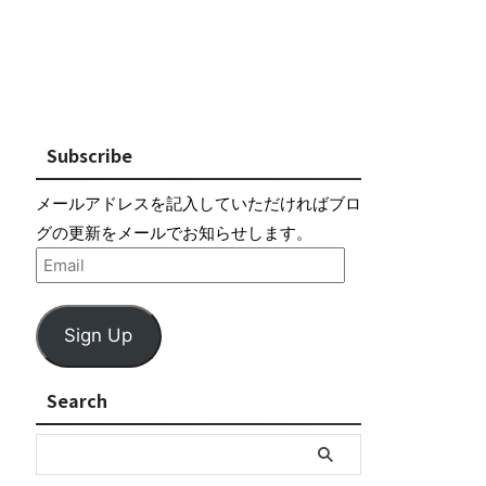
Subscribe
メールアドレスを記入していただければブロ
グの更新をメールでお知らせします。
Sign Up
Search