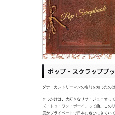
ポップ・スクラップブ
ダナ・カントリーマンの名前を知ったのは
きっかけは、大好きなリサ・ジェニオっ
ズ・トゥ・ワン・ボーイ」って曲。この
度かプライベートで日本に遊びにきてい