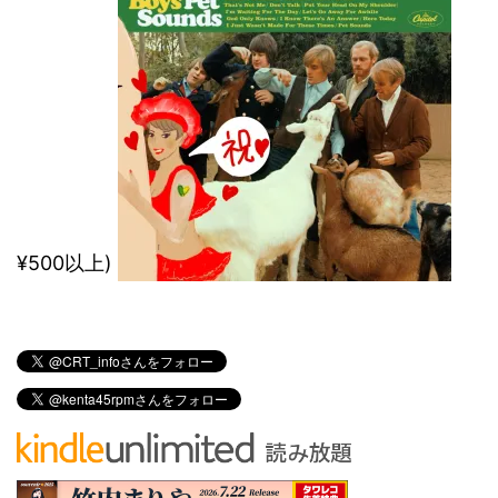
¥500以上)