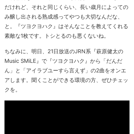
だけれど、それと同じくらい、長い歳月によっての
み醸し出される熟成感ってやつも大切なんだな、
と。『ツヨクヨハク』はそんなことを教えてくれる
素敵な1枚です。トシとるのも悪くないね。
ちなみに、明日、21日放送のJRN系『萩原健太の
Music SMiLE』で『ツヨクヨハク』から「だんだ
ん」と「アイラブユーすら言えず」の2曲をオンエ
アします。聞くことができる環境の方、ぜひチェッ
クを。