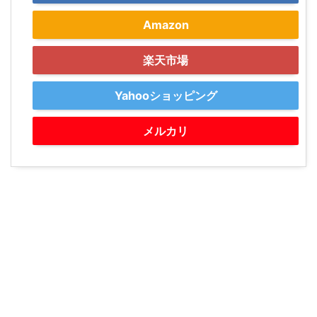
Amazon
楽天市場
Yahooショッピング
メルカリ