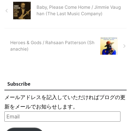
Baby, Please Come Home / Jimmie Vaug
han (The Last Music Company)
Heroes & Gods / Rahsaan Patterson (Sh
anachie)
Subscribe
メールアドレスを記入していただければブログの更
新をメールでお知らせします。