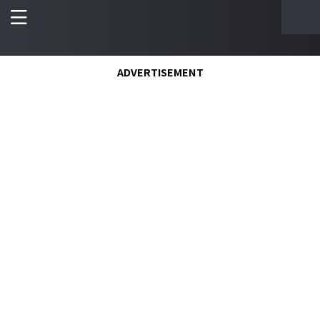
ADVERTISEMENT