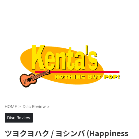
HOME
>
Disc Review
>
Disc Review
ツヨクヨハク / ヨシンバ (Happiness