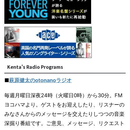
Kenta's Radio Programs
■
萩原健太のotonanoラジオ
毎週月曜日深夜24時（火曜日0時）から30分。FM
ヨコハマより。ゲストをお迎えしたり、リスナーの
みなさんからのメッセージを交えたりしつつの音楽
深掘り番組です。ご意見、メッセージ、リクエスト