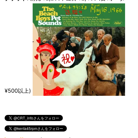
¥500以上)