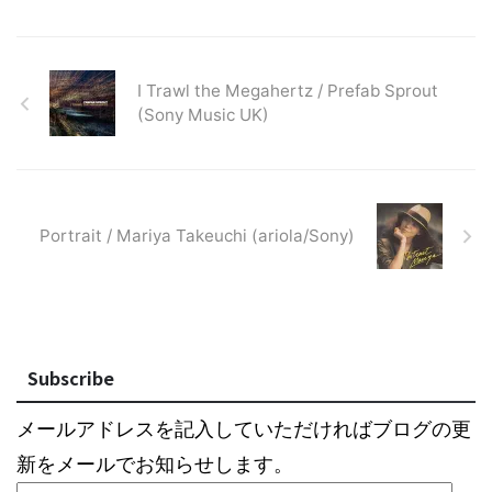
I Trawl the Megahertz / Prefab Sprout
(Sony Music UK)
Portrait / Mariya Takeuchi (ariola/Sony)
Subscribe
メールアドレスを記入していただければブログの更
新をメールでお知らせします。