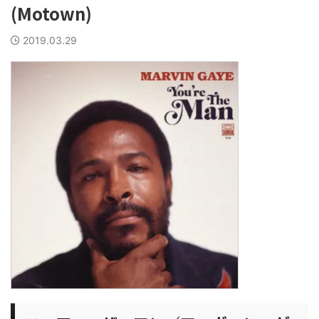
(Motown)
2019.03.29