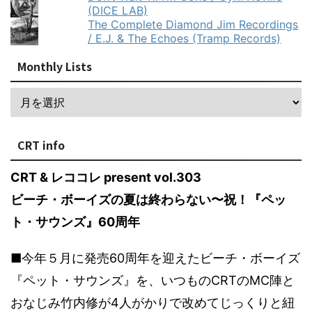
(DICE LAB)
The Complete Diamond Jim Recordings
/ E.J. & The Echoes (Tramp Records)
Monthly Lists
CRT info
CRT & レココレ present vol.303
ビーチ・ボーイズの夏は終わらない〜祝！『ペッ
ト・サウンズ』60周年
■今年５月に発売60周年を迎えたビーチ・ボーイズ
『ペット・サウンズ』を、いつものCRTのMC陣と
おなじみ竹内修が4人がかりで改めてじっくりと紐