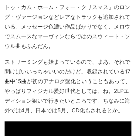
トゥ・カム・ホーム・フォー・クリスマス」のロン
グ・ヴァージョンなどレアなトラックも追加されて
いる。メッセージ色濃い作品ばかりでなく、メロウ
でスムースなマーヴィンならではのスウィート・ソ
ウル曲もふんだん。
ストリーミングも始まっているので、まあ、それで
聞けばいいっちゃいいのだけど。収録されている17
曲中15曲が初のアナログ盤化ということもあって、
やっぱりフィジカル愛好世代としては、ね。2LPエ
ディション狙いで行きたいところです。ちなみに海
外では4月、日本では5月、CD化もされるとか。