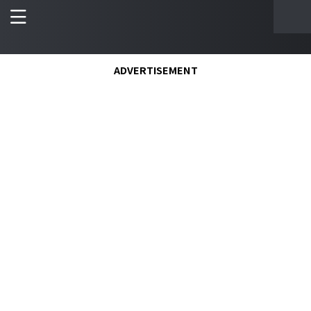
ADVERTISEMENT