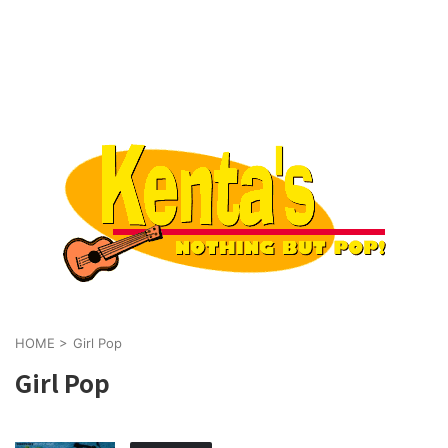
HOME
>
Girl Pop
Girl Pop