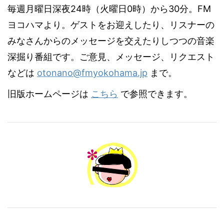
毎週月曜日深夜24時（火曜日0時）から30分。FM
ヨコハマより。ゲストをお迎えしたり、リスナーの
みなさんからのメッセージを交えたりしつつの音楽
深掘り番組です。ご意見、メッセージ、リクエスト
などは
otonano@fmyokohama.jp
まで。
旧版ホームページは
こちら
で参照できます。