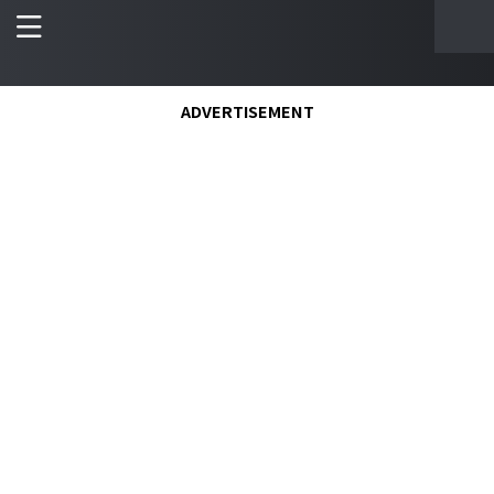
ADVERTISEMENT