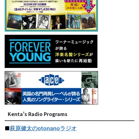
Kenta's Radio Programs
■
萩原健太のotonanoラジオ