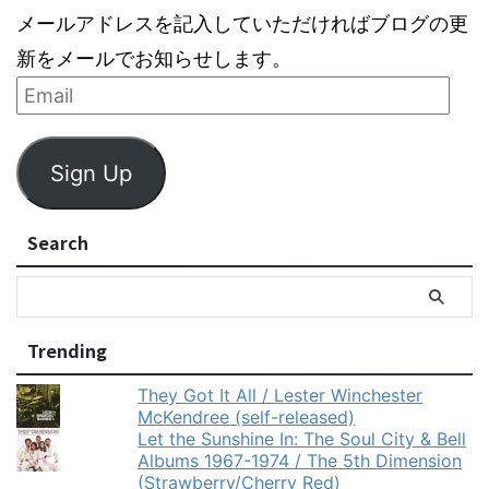
メールアドレスを記入していただければブログの更
新をメールでお知らせします。
Sign Up
Search
Trending
They Got It All / Lester Winchester
McKendree (self-released)
Let the Sunshine In: The Soul City & Bell
Albums 1967-1974 / The 5th Dimension
(Strawberry/Cherry Red)