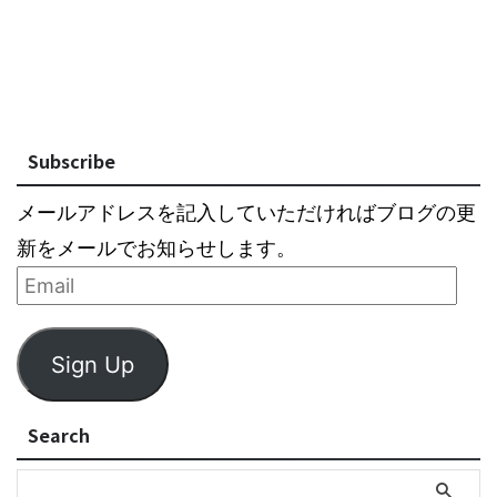
Subscribe
メールアドレスを記入していただければブログの更
新をメールでお知らせします。
Sign Up
Search