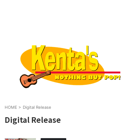
HOME
>
Digital Release
Digital Release