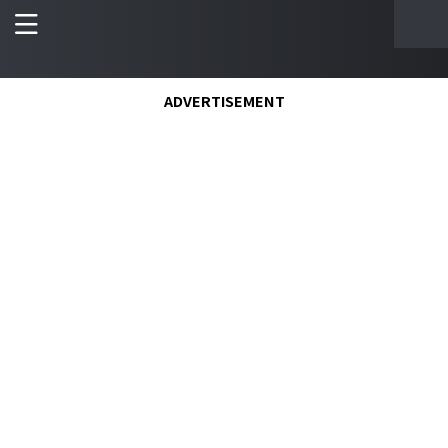
ADVERTISEMENT