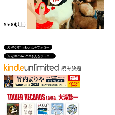
¥500以上)