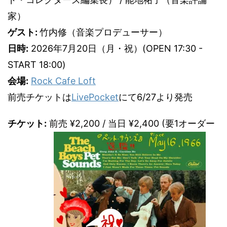
家）
ゲスト:
竹内修（音楽プロデューサー）
日時:
2026年7月20日（月・祝）(OPEN 17:30 -
START 18:00)
会場:
Rock Cafe Loft
前売チケットは
LivePocket
にて6/27より発売
チケット:
前売 ¥2,200 / 当日 ¥2,400 (要1オーダー