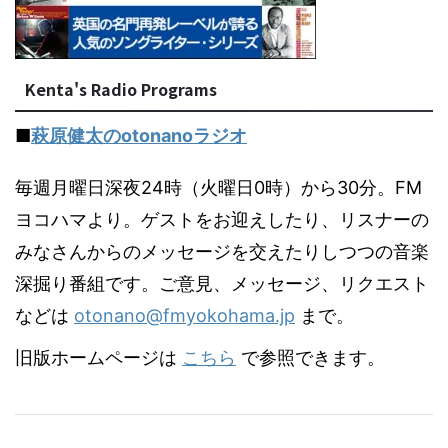
Kenta's Radio Programs
■
萩原健太のotonanoラジオ
毎週月曜日深夜24時（火曜日0時）から30分。FM
ヨコハマより。ゲストをお迎えしたり、リスナーの
みなさんからのメッセージを交えたりしつつの音楽
深掘り番組です。ご意見、メッセージ、リクエスト
などは
otonano@fmyokohama.jp
まで。
旧版ホームページは
こちら
で参照できます。