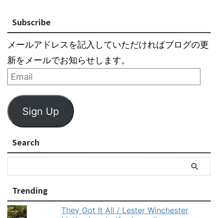
Subscribe
メールアドレスを記入していただければブログの更
新をメールでお知らせします。
Sign Up
Search
Trending
They Got It All / Lester Winchester