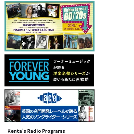
Kenta's Radio Programs