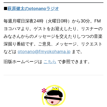
■
萩原健太のotonanoラジオ
毎週月曜日深夜24時（火曜日0時）から30分。FM
ヨコハマより。ゲストをお迎えしたり、リスナーの
みなさんからのメッセージを交えたりしつつの音楽
深掘り番組です。ご意見、メッセージ、リクエスト
などは
otonano@fmyokohama.jp
まで。
旧版ホームページは
こちら
で参照できます。