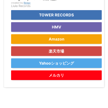
created by
Rinker
Liula Records
TOWER RECORDS
HMV
Amazon
楽天市場
Yahooショッピング
メルカリ