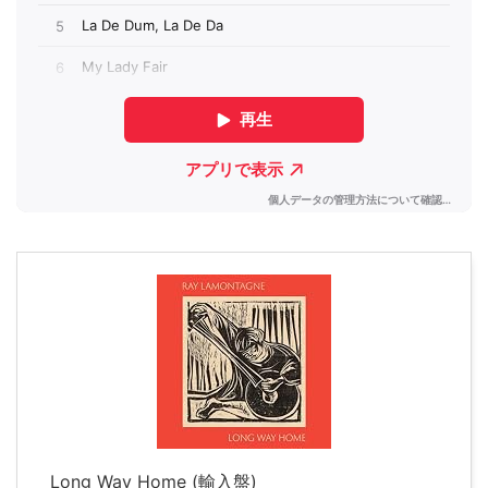
Long Way Home (輸入盤)