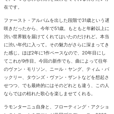
在です。
ファースト・アルバムを出した段階で31歳という遅
咲きだったから、今年で51歳。もともと年齢以上に
渋い世界観を届けてくれてはいたのだけれど。本当
に渋い年代に入って。その魅力がさらに深まってき
た感じ。ほぼ2年に1作ペースなので、20年目にし
てこれが9作目。今回の新作でも、曲によって往年
のヴァン・モリソン、ニール・ヤング、ティム・バ
ックリー、タウンズ・ヴァン・ザントなどを想起さ
せつつ、でも最終的にはそのどれとも違う、この人
ならではの枯れた歌心を楽しませてくれる。
ラモンターニュ自身と、フローティング・アクショ