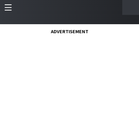
ADVERTISEMENT