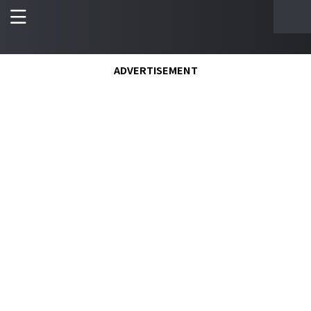
ADVERTISEMENT