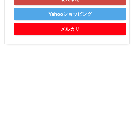
Yahooショッピング
メルカリ