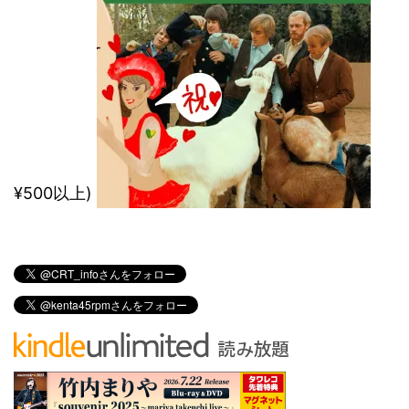
¥500以上)