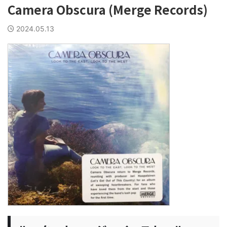
Camera Obscura (Merge Records)
2024.05.13