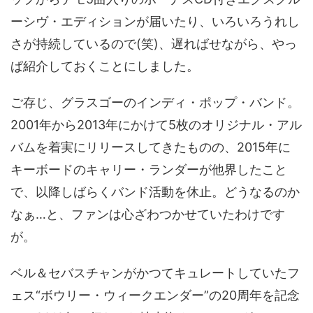
ーシヴ・エディションが届いたり、いろいろうれし
さが持続しているので(笑)、遅ればせながら、やっ
ぱ紹介しておくことにしました。
ご存じ、グラスゴーのインディ・ポップ・バンド。
2001年から2013年にかけて5枚のオリジナル・アル
バムを着実にリリースしてきたものの、2015年に
キーボードのキャリー・ランダーが他界したこと
で、以降しばらくバンド活動を休止。どうなるのか
なぁ…と、ファンは心ざわつかせていたわけです
が。
ベル＆セバスチャンがかつてキュレートしていたフ
ェス“ボウリー・ウィークエンダー”の20周年を記念