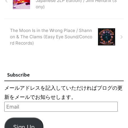
Japanese 2LP Edition) / Jimi Hendrix (S
ony)
The Moon Is in the Wrong Place / Shann
on & The Clams (Easy Eye Sound/Conco
rd Records)
Subscribe
メールアドレスを記入していただければブログの更
新をメールでお知らせします。
Sign Up