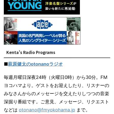
Kenta's Radio Programs
■
萩原健太のotonanoラジオ
毎週月曜日深夜24時（火曜日0時）から30分。FM
ヨコハマより。ゲストをお迎えしたり、リスナーの
みなさんからのメッセージを交えたりしつつの音楽
深掘り番組です。ご意見、メッセージ、リクエスト
などは
otonano@fmyokohama.jp
まで。