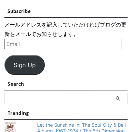
Subscribe
メールアドレスを記入していただければブログの更
新をメールでお知らせします。
Sign Up
Search
Trending
Let the Sunshine In: The Soul City & Bell
Albums 1967-1974 / The 5th Dimension