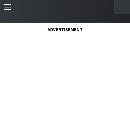
ADVERTISEMENT