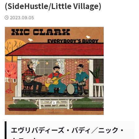
(SideHustle/Little Village)
2023.09.05
エヴリバディーズ・バディ／ニック・