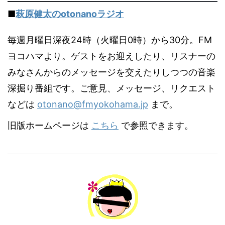
■
萩原健太のotonanoラジオ
毎週月曜日深夜24時（火曜日0時）から30分。FM
ヨコハマより。ゲストをお迎えしたり、リスナーの
みなさんからのメッセージを交えたりしつつの音楽
深掘り番組です。ご意見、メッセージ、リクエスト
などは
otonano@fmyokohama.jp
まで。
旧版ホームページは
こちら
で参照できます。