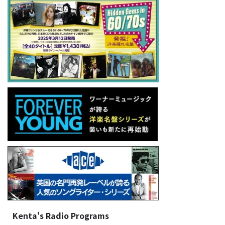
Kenta's Radio Programs