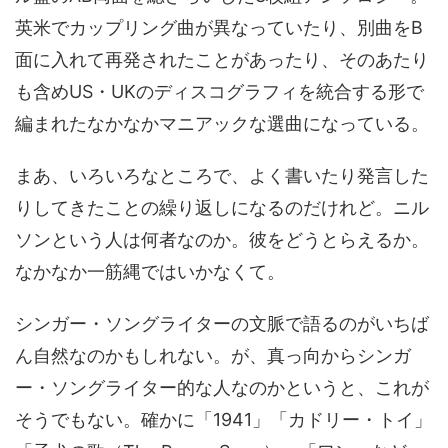
英米でカップリング曲が異なっていたり、別曲をB
面に入れて再発されたことがあったり、そのあたり
も含めUS・UKのディスコグラフィを統合する形で
編まれたなかなかマニアックな選曲になっている。
まあ、いろいろなところで、よく書いたり発言した
りしてきたことの繰り返しになるのだけれど。ニル
ソンという人は何者なのか。彼をどうとらえるか。
なかなか一筋縄ではいかなくて。
シンガー・ソングライターの文脈で語るのがいちば
ん自然なのかもしれない。が、真っ向からシンガ
ー・ソングライター的な人なのかというと、これが
そうでもない。確かに「1941」「カドリー・トイ」