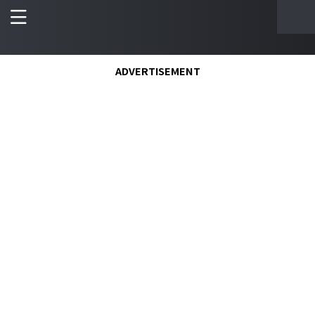
ADVERTISEMENT