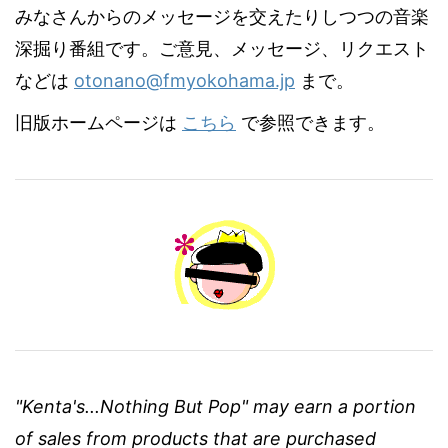
みなさんからのメッセージを交えたりしつつの音楽
深掘り番組です。ご意見、メッセージ、リクエスト
などは
otonano@fmyokohama.jp
まで。
旧版ホームページは
こちら
で参照できます。
"Kenta's...Nothing But Pop" may earn a portion
of sales from products that are purchased