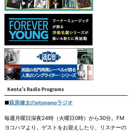
Kenta's Radio Programs
■
萩原健太のotonanoラジオ
毎週月曜日深夜24時（火曜日0時）から30分。FM
ヨコハマより。ゲストをお迎えしたり、リスナーの