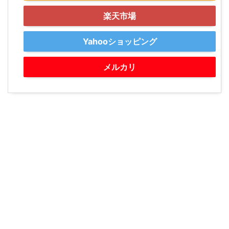
楽天市場
Yahooショッピング
メルカリ