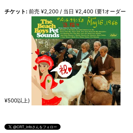
チケット:
前売 ¥2,200 / 当日 ¥2,400 (要1オーダー
¥500以上)