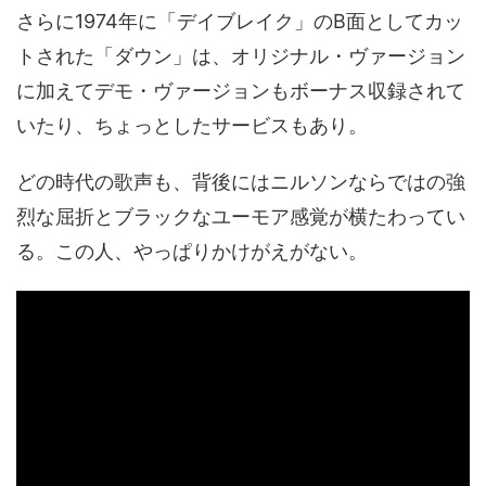
さらに1974年に「デイブレイク」のB面としてカッ
トされた「ダウン」は、オリジナル・ヴァージョン
に加えてデモ・ヴァージョンもボーナス収録されて
いたり、ちょっとしたサービスもあり。
どの時代の歌声も、背後にはニルソンならではの強
烈な屈折とブラックなユーモア感覚が横たわってい
る。この人、やっぱりかけがえがない。