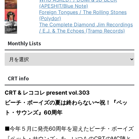
(APESHIT/Blue Note)
Foreign Tongues / The Rolling Stones
(Polydor)
The Complete Diamond Jim Recordings
/ E.J. & The Echoes (Tramp Records)
Monthly Lists
CRT info
CRT & レココレ present vol.303
ビーチ・ボーイズの夏は終わらない〜祝！『ペッ
ト・サウンズ』60周年
■今年５月に発売60周年を迎えたビーチ・ボーイズ
『ペット・サウンズ』を、いつものCRTのMC陣と