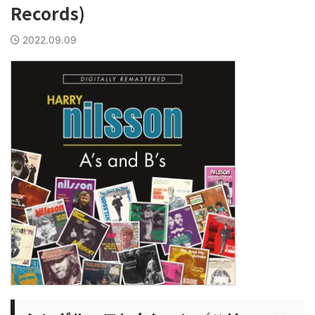
Records)
2022.09.09