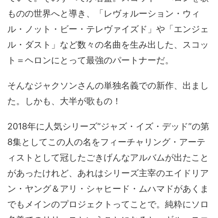
ものの世界へと導き、「レヴォルーション・ウィ
ル・ノット・ビー・テレヴァイズド」や「エンジェ
ル・ダスト」など数々の名曲を生み出した、スコッ
ト＝ヘロンにとって最強のパートナーだ。
そんなジャクソンさんの単独名義での新作、出まし
た。しかも、大半が歌もの！
2018年に人気シリーズ“ジャズ・イズ・デッド”の第
8集としてこの人の名をフィーチャリング・アーテ
ィストとして冠したごきげんなアルバムが出たこと
があったけれど、あれはシリーズ主宰のエイドリア
ン・ヤング＆アリ・​シャヒード・ムハマドがあくま
でもメインのプロジェクトってことで。純粋にソロ