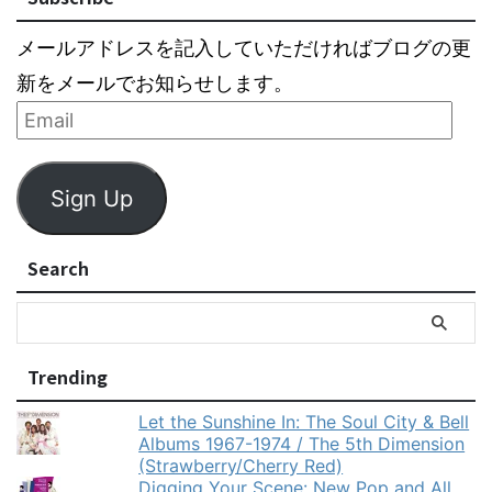
メールアドレスを記入していただければブログの更
新をメールでお知らせします。
Sign Up
Search
Trending
Let the Sunshine In: The Soul City & Bell
Albums 1967-1974 / The 5th Dimension
(Strawberry/Cherry Red)
Digging Your Scene: New Pop and All