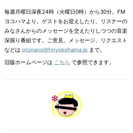
毎週月曜日深夜24時（火曜日0時）から30分。FM
ヨコハマより。ゲストをお迎えしたり、リスナーの
みなさんからのメッセージを交えたりしつつの音楽
深掘り番組です。ご意見、メッセージ、リクエスト
などは
otonano@fmyokohama.jp
まで。
旧版ホームページは
こちら
で参照できます。