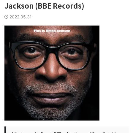
Jackson (BBE Records)
2022.05.31