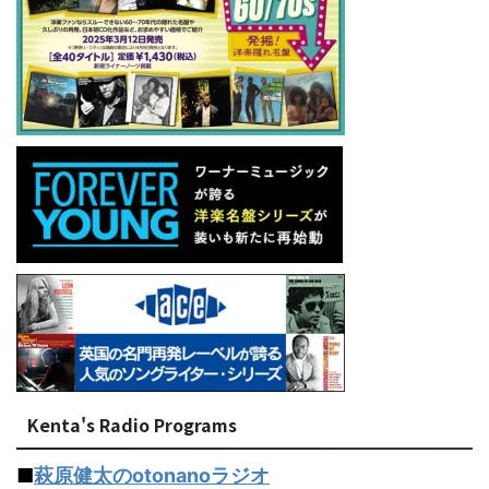
Kenta's Radio Programs
■
萩原健太のotonanoラジオ