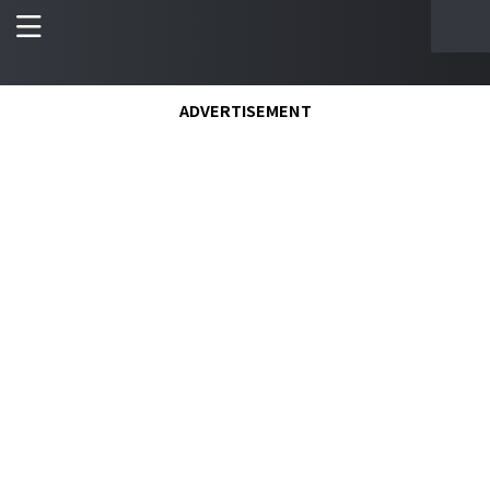
ADVERTISEMENT