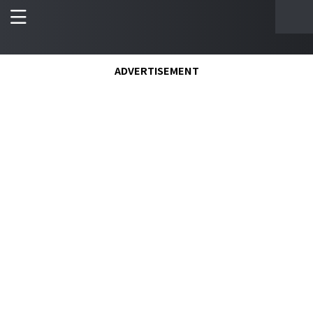
ADVERTISEMENT