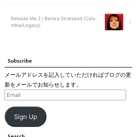
Release Me 2 / Barbra Streisand (Colu
mbia/Legacy)
Subscribe
メールアドレスを記入していただければブログの更
新をメールでお知らせします。
Sign Up
Search