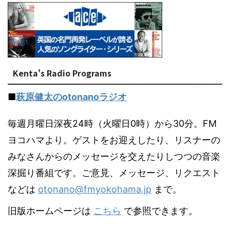
Kenta's Radio Programs
■
萩原健太のotonanoラジオ
毎週月曜日深夜24時（火曜日0時）から30分。FM
ヨコハマより。ゲストをお迎えしたり、リスナーの
みなさんからのメッセージを交えたりしつつの音楽
深掘り番組です。ご意見、メッセージ、リクエスト
などは
otonano@fmyokohama.jp
まで。
旧版ホームページは
こちら
で参照できます。