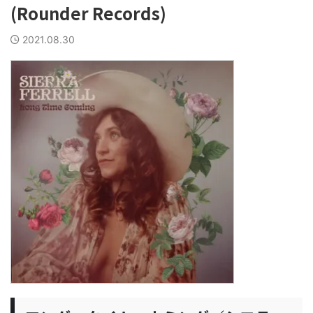
(Rounder Records)
2021.08.30