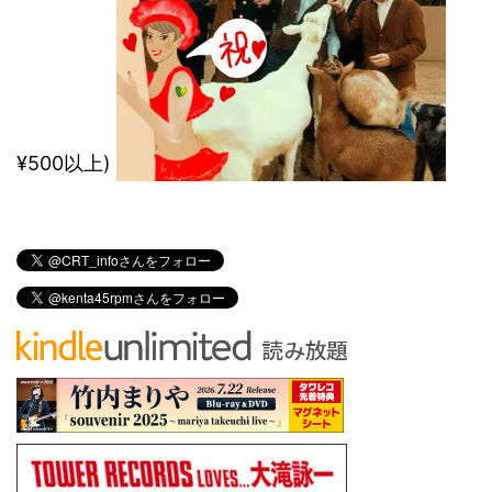
¥500以上)