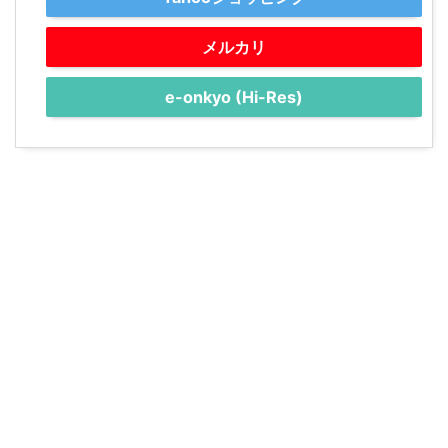
メルカリ
e-onkyo (Hi-Res)