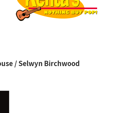
House / Selwyn Birchwood