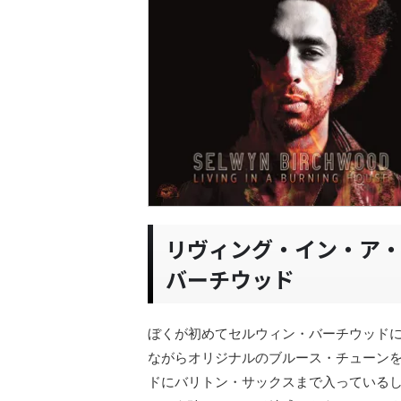
リヴィング・イン・ア
バーチウッド
ぼくが初めてセルウィン・バーチウッドに
ながらオリジナルのブルース・チューン
ドにバリトン・サックスまで入っている