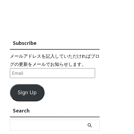
Subscribe
メールアドレスを記入していただければブロ
グの更新をメールでお知らせします。
Sign Up
Search