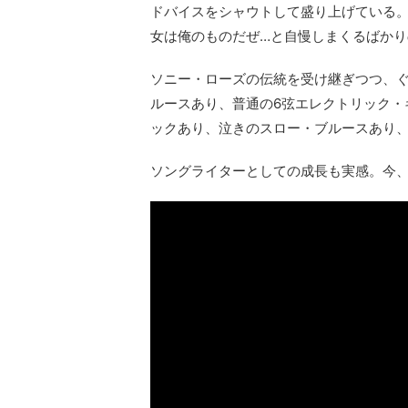
ドバイスをシャウトして盛り上げている
女は俺のものだぜ…と自慢しまくるばか
ソニー・ローズの伝統を受け継ぎつつ、
ルースあり、普通の6弦エレクトリック・
ックあり、泣きのスロー・ブルースあり
ソングライターとしての成長も実感。今、