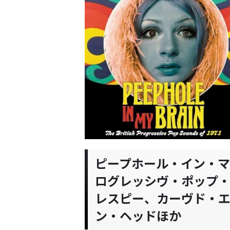
ピープホール・イン・
ログレッシヴ・ポップ・
レスピー、カーヴド・エ
ン・ヘッドほか