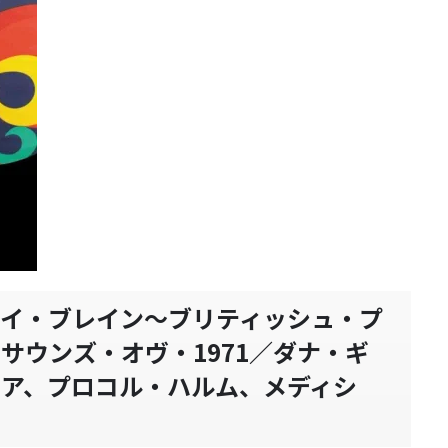
マイ・ブレイン～ブリティッシュ・プ
サウンズ・オヴ・1971／ダナ・ギ
ア、プロコル・ハルム、メディシ