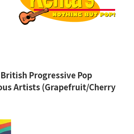
 British Progressive Pop
ous Artists (Grapefruit/Cherry