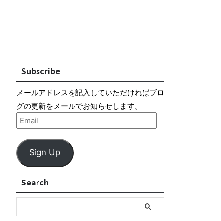
Subscribe
メールアドレスを記入していただければブロ
グの更新をメールでお知らせします。
Sign Up
Search