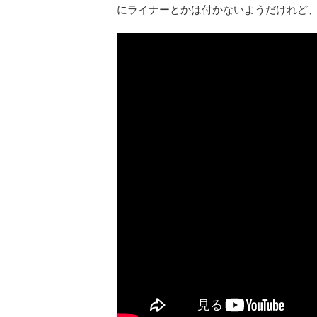
にライナーとかは付かないようだけれど