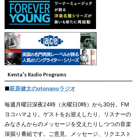
Kenta's Radio Programs
■
萩原健太のotonanoラジオ
毎週月曜日深夜24時（火曜日0時）から30分。FM
ヨコハマより。ゲストをお迎えしたり、リスナーの
みなさんからのメッセージを交えたりしつつの音楽
深掘り番組です。ご意見、メッセージ、リクエスト