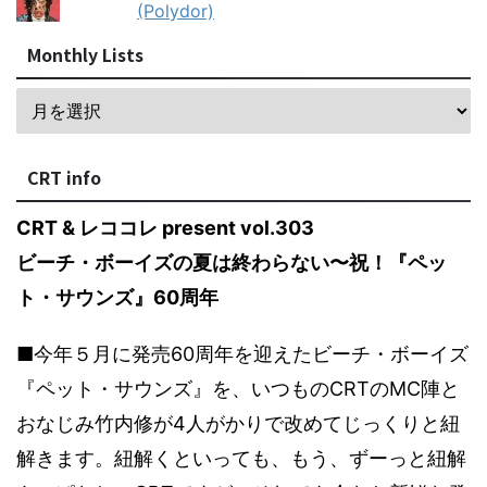
(Polydor)
Monthly Lists
CRT info
CRT & レココレ present vol.303
ビーチ・ボーイズの夏は終わらない〜祝！『ペッ
ト・サウンズ』60周年
■今年５月に発売60周年を迎えたビーチ・ボーイズ
『ペット・サウンズ』を、いつものCRTのMC陣と
おなじみ竹内修が4人がかりで改めてじっくりと紐
解きます。紐解くといっても、もう、ずーっと紐解