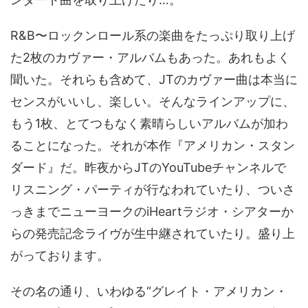
R&B〜ロックンロール系の楽曲をたっぷり取り上げ
た2枚のカヴァー・アルバムもあった。あれもよく
聞いた。それらも含めて、JTのカヴァー曲は本当に
センスがいいし、楽しい。そんなラインアップに、
もう1枚、とてつもなく素晴らしいアルバムが加わ
ることになった。それが本作『アメリカン・スタン
ダード』だ。昨夜からJTのYouTubeチャンネルで
リスニング・パーティが行なわれていたり、ついさ
っきまでニューヨークのiHeartラジオ・シアターか
らの発売記念ライヴが生中継されていたり。盛り上
がっております。
その名の通り、いわゆる“グレイト・アメリカン・