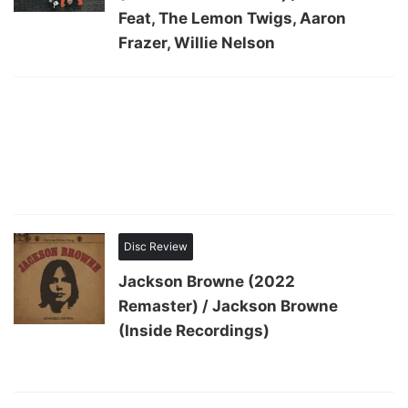
Feat, The Lemon Twigs, Aaron
Frazer, Willie Nelson
Disc Review
Jackson Browne (2022
Remaster) / Jackson Browne
(Inside Recordings)