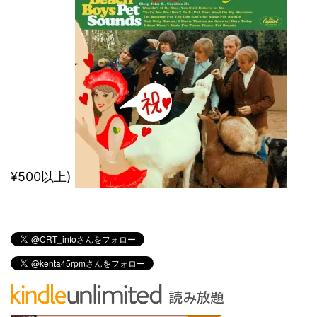
¥500以上)