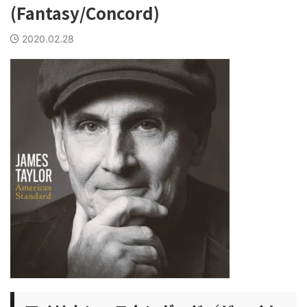
(Fantasy/Concord)
2020.02.28