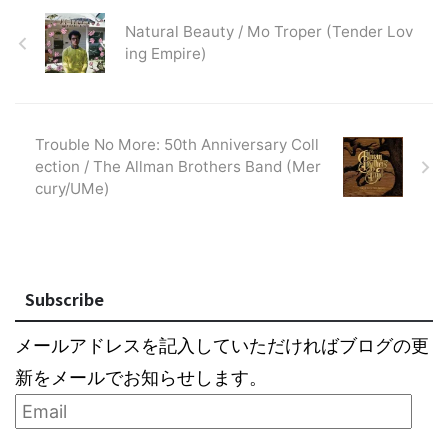
Natural Beauty / Mo Troper (Tender Lov
ing Empire)
Trouble No More: 50th Anniversary Coll
ection / The Allman Brothers Band (Mer
cury/UMe)
Subscribe
メールアドレスを記入していただければブログの更
新をメールでお知らせします。