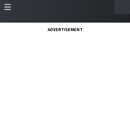
ADVERTISEMENT