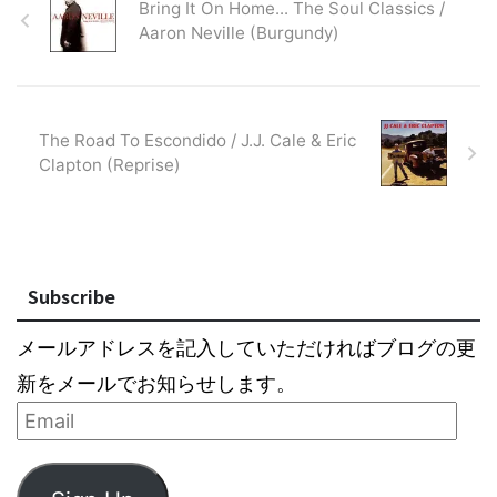
Bring It On Home... The Soul Classics /
Aaron Neville (Burgundy)
The Road To Escondido / J.J. Cale & Eric
Clapton (Reprise)
Subscribe
メールアドレスを記入していただければブログの更
新をメールでお知らせします。