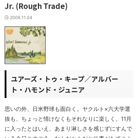
Jr. (Rough Trade)
2006.11.04
ユアーズ・トゥ・キープ／アルバー
ト・ハモンド・ジュニア
思いの外、日米野球も面白く。ヤクルト×六大学選
抜も、ちょっと情けなくもそれなりに楽しく。11月
に入ったとはいえ、あまり淋しさを感じずにすんで