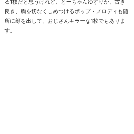
る1枚だと思うけれど、とーちゃんゆずりか、古き
良き、胸を切なくしめつけるポップ・メロディも随
所に顔を出して、おじさんキラーな1枚でもありま
す。