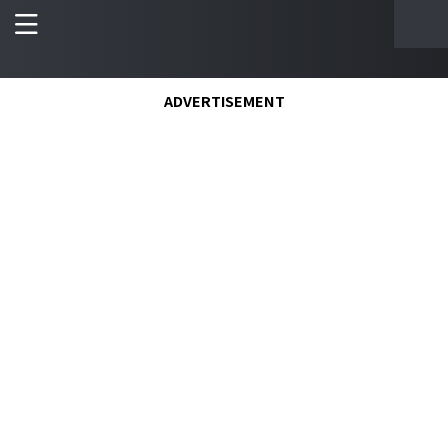
ADVERTISEMENT