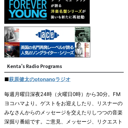
Kenta's Radio Programs
■
萩原健太のotonanoラジオ
毎週月曜日深夜24時（火曜日0時）から30分。FM
ヨコハマより。ゲストをお迎えしたり、リスナーの
みなさんからのメッセージを交えたりしつつの音楽
深掘り番組です。ご意見、メッセージ、リクエスト