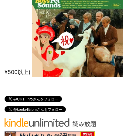
¥500以上)