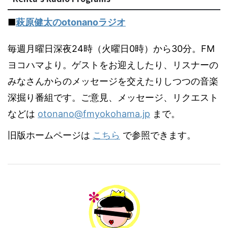
■
萩原健太のotonanoラジオ
毎週月曜日深夜24時（火曜日0時）から30分。FM
ヨコハマより。ゲストをお迎えしたり、リスナーの
みなさんからのメッセージを交えたりしつつの音楽
深掘り番組です。ご意見、メッセージ、リクエスト
などは
otonano@fmyokohama.jp
まで。
旧版ホームページは
こちら
で参照できます。