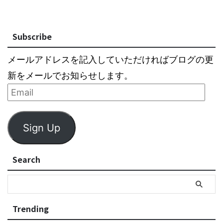
Subscribe
メールアドレスを記入していただければブログの更
新をメールでお知らせします。
Sign Up
Search
Trending