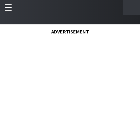
ADVERTISEMENT