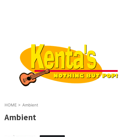
HOME
>
Ambient
Ambient