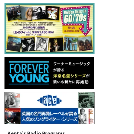
Kenta's Radio Programs