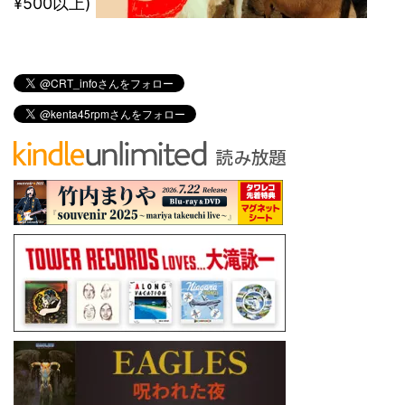
¥500以上)