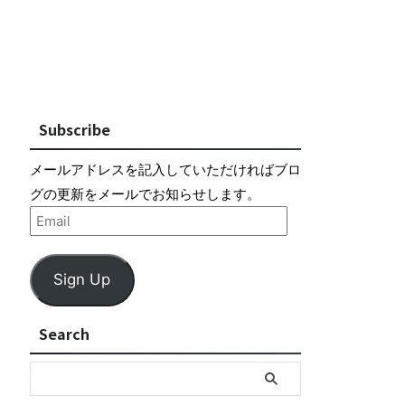
Subscribe
メールアドレスを記入していただければブロ
グの更新をメールでお知らせします。
Sign Up
Search