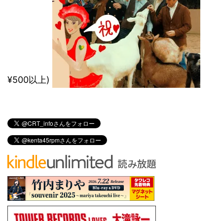
¥500以上)