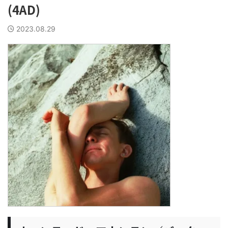
(4AD)
2023.08.29