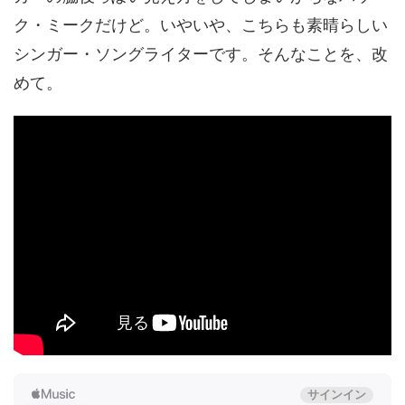
ク・ミークだけど。いやいや、こちらも素晴らしい
シンガー・ソングライターです。そんなことを、改
めて。