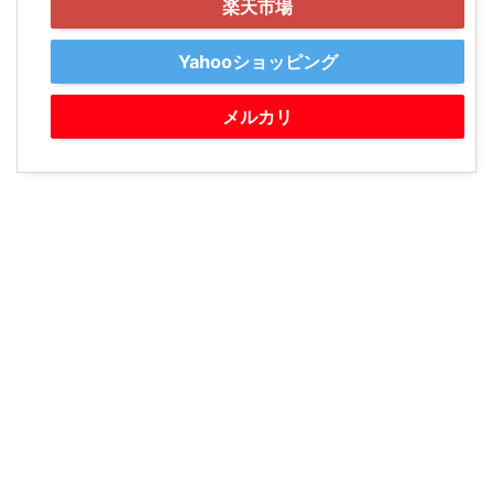
楽天市場
Yahooショッピング
メルカリ