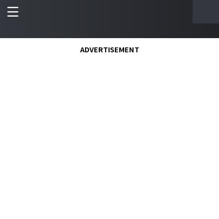
ADVERTISEMENT