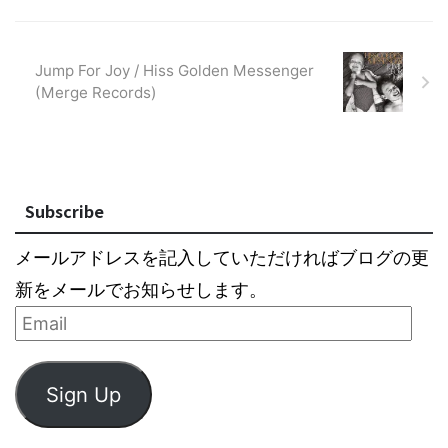
Jump For Joy / Hiss Golden Messenger
(Merge Records)
Subscribe
メールアドレスを記入していただければブログの更
新をメールでお知らせします。
Sign Up