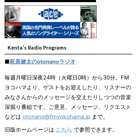
Kenta's Radio Programs
■
萩原健太のotonanoラジオ
毎週月曜日深夜24時（火曜日0時）から30分。FM
ヨコハマより。ゲストをお迎えしたり、リスナーの
みなさんからのメッセージを交えたりしつつの音楽
深掘り番組です。ご意見、メッセージ、リクエスト
などは
otonano@fmyokohama.jp
まで。
旧版ホームページは
こちら
で参照できます。