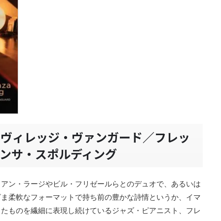
・ヴィレッジ・ヴァンガード／フレッ
ンサ・スポルディング
リアン・ラージやビル・フリゼールらとのデュオで、あるいは
ざま柔軟なフォーマットで持ち前の豊かな詩情というか、イマ
ったものを繊細に表現し続けているジャズ・ピアニスト、フレ