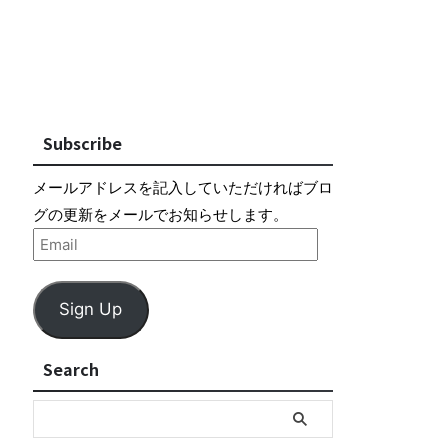
Subscribe
メールアドレスを記入していただければブロ
グの更新をメールでお知らせします。
Sign Up
Search