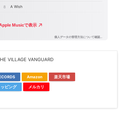
THE VILLAGE VANGUARD
ECORDS
Amazon
楽天市場
ショッピング
メルカリ