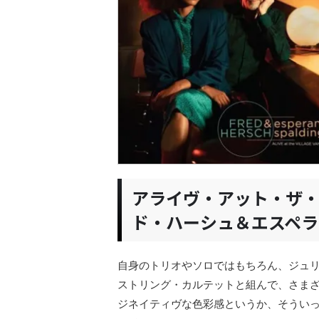
アライヴ・アット・ザ
ド・ハーシュ＆エスペラ
自身のトリオやソロではもちろん、ジュ
ストリング・カルテットと組んで、さま
ジネイティヴな色彩感というか、そうい