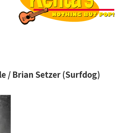
e / Brian Setzer (Surfdog)