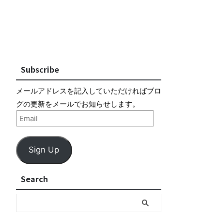
Subscribe
メールアドレスを記入していただければブロ
グの更新をメールでお知らせします。
Sign Up
Search