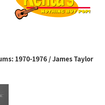
ums: 1970-1976 / James Taylor