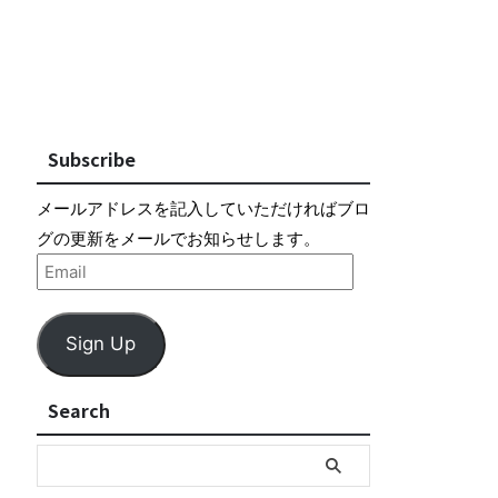
Subscribe
メールアドレスを記入していただければブロ
グの更新をメールでお知らせします。
Sign Up
Search