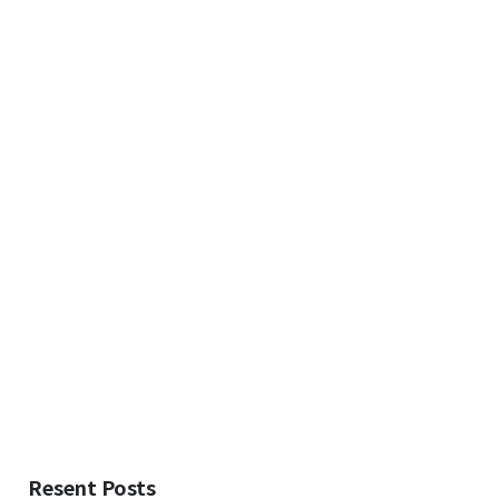
Resent Posts