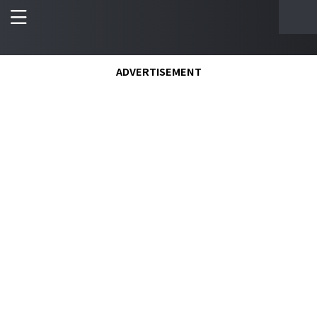
ADVERTISEMENT