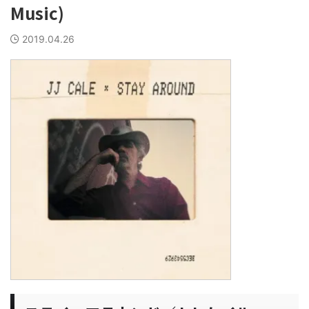
Music)
2019.04.26