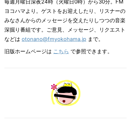
毎週月曜日深夜24時（火曜日0時）から30分。FM
ヨコハマより。ゲストをお迎えしたり、リスナーの
みなさんからのメッセージを交えたりしつつの音楽
深掘り番組です。ご意見、メッセージ、リクエスト
などは
otonano@fmyokohama.jp
まで。
旧版ホームページは
こちら
で参照できます。