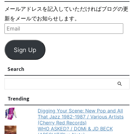
メールアドレスを記入していただければブログの更
新をメールでお知らせします。
Sign Up
Search
Trending
Digging Your Scene: New Pop and All
That Jazz 1982-1987 / Various Artists
(Cherry Red Records)
WHO ASKED? / DOMi & JD BECK