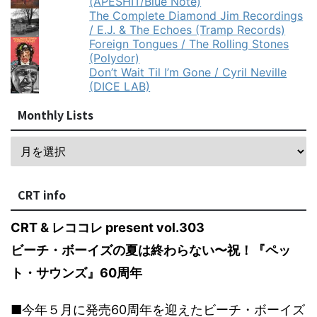
(APESHIT/Blue Note)
The Complete Diamond Jim Recordings
/ E.J. & The Echoes (Tramp Records)
Foreign Tongues / The Rolling Stones
(Polydor)
Don’t Wait Til I’m Gone / Cyril Neville
(DICE LAB)
Monthly Lists
CRT info
CRT & レココレ present vol.303
ビーチ・ボーイズの夏は終わらない〜祝！『ペッ
ト・サウンズ』60周年
■今年５月に発売60周年を迎えたビーチ・ボーイズ