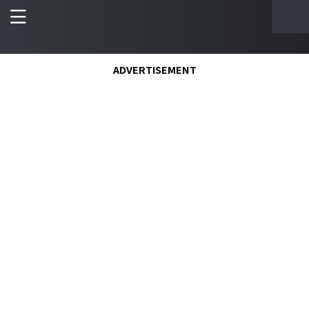
ADVERTISEMENT