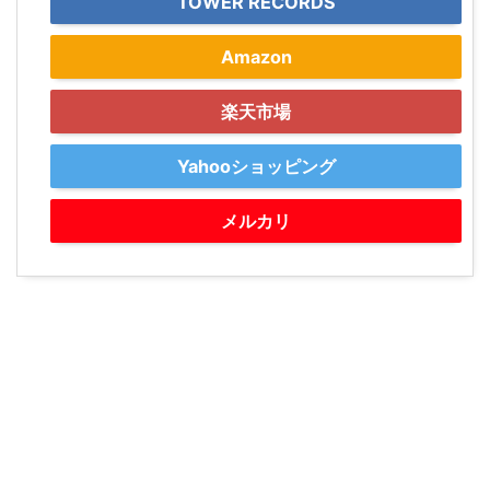
TOWER RECORDS
Amazon
楽天市場
Yahooショッピング
メルカリ