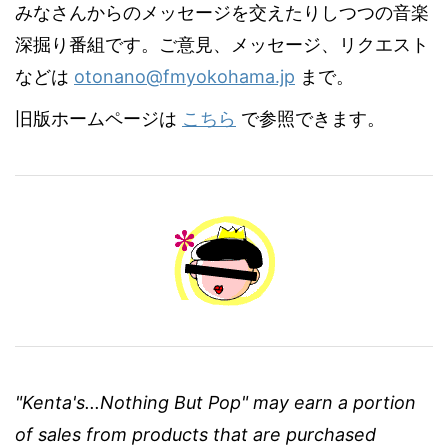
みなさんからのメッセージを交えたりしつつの音楽
深掘り番組です。ご意見、メッセージ、リクエスト
などは
otonano@fmyokohama.jp
まで。
旧版ホームページは
こちら
で参照できます。
"Kenta's...Nothing But Pop" may earn a portion
of sales from products that are purchased