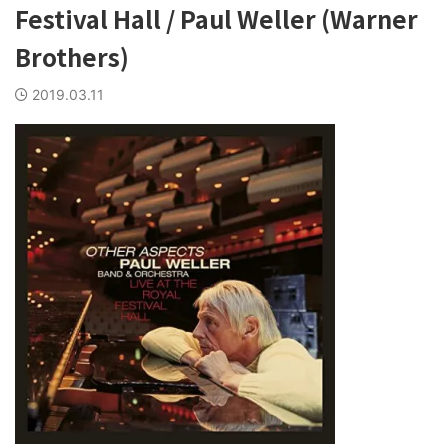
Festival Hall / Paul Weller (Warner
Brothers)
2019.03.11