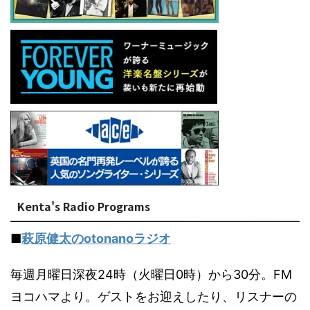
Kenta's Radio Programs
■
萩原健太のotonanoラジオ
毎週月曜日深夜24時（火曜日0時）から30分。FM
ヨコハマより。ゲストをお迎えしたり、リスナーの