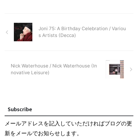
Joni 75: A Birthday Celebration / Variou
s Artists (Decca)
Nick Waterhouse / Nick Waterhouse (In
novative Leisure)
Subscribe
メールアドレスを記入していただければブログの更
新をメールでお知らせします。