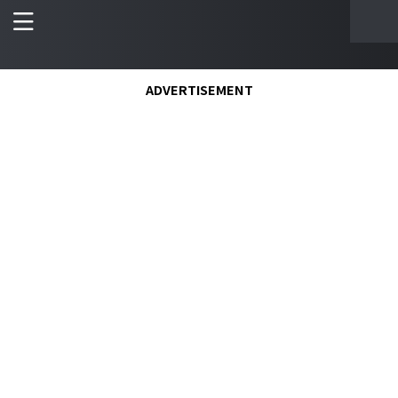
ADVERTISEMENT