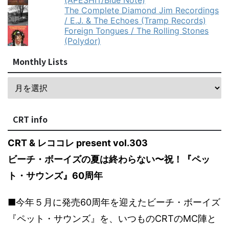
(APESHIT/Blue Note)
The Complete Diamond Jim Recordings
/ E.J. & The Echoes (Tramp Records)
Foreign Tongues / The Rolling Stones
(Polydor)
Monthly Lists
CRT info
CRT & レココレ present vol.303
ビーチ・ボーイズの夏は終わらない〜祝！『ペッ
ト・サウンズ』60周年
■今年５月に発売60周年を迎えたビーチ・ボーイズ
『ペット・サウンズ』を、いつものCRTのMC陣と