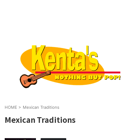
HOME
>
Mexican Traditions
Mexican Traditions