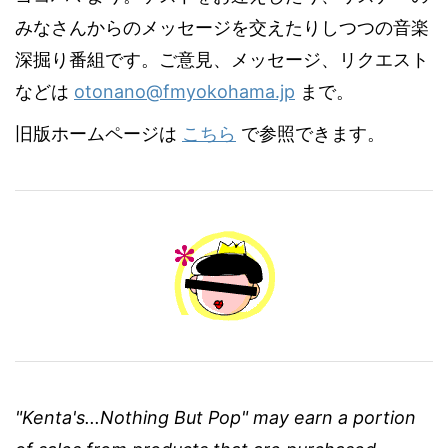
みなさんからのメッセージを交えたりしつつの音楽
深掘り番組です。ご意見、メッセージ、リクエスト
などは
otonano@fmyokohama.jp
まで。
旧版ホームページは
こちら
で参照できます。
"Kenta's...Nothing But Pop" may earn a portion