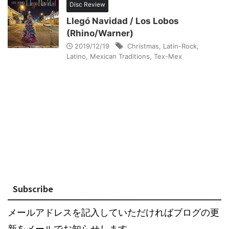
Disc Review
Llegó Navidad / Los Lobos
(Rhino/Warner)
2019/12/19
Christmas
,
Latin-Rock
,
Latino
,
Mexican Traditions
,
Tex-Mex
Subscribe
メールアドレスを記入していただければブログの更
新をメールでお知らせします。