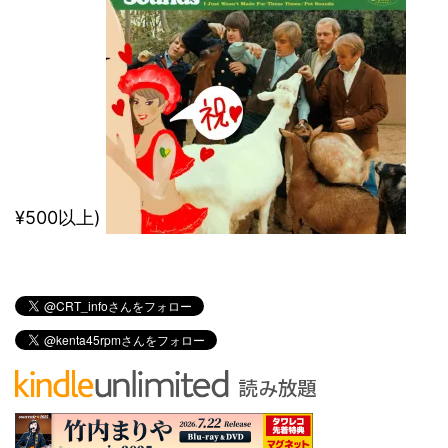
¥500以上)