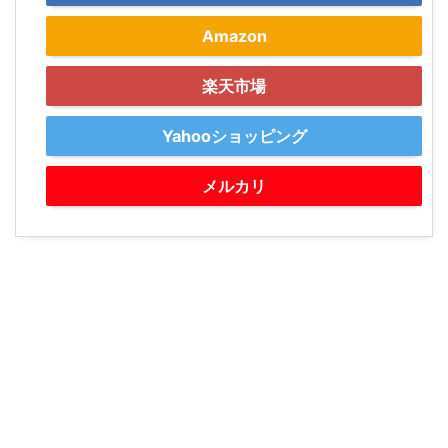
Amazon
楽天市場
Yahooショッピング
メルカリ