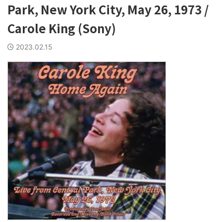
Park, New York City, May 26, 1973 /
Carole King (Sony)
2023.02.15