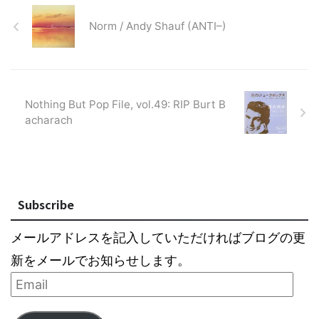
Norm / Andy Shauf (ANTI–)
Nothing But Pop File, vol.49: RIP Burt B
acharach
Subscribe
メールアドレスを記入していただければブログの更
新をメールでお知らせします。