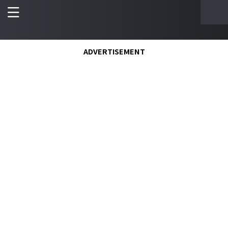
ADVERTISEMENT