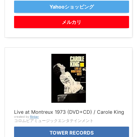
Yahooショッピング
メルカリ
Live at Montreux 1973 (DVD+CD) / Carole King
created by
Rinker
コロムビアミュージックエンタテインメント
TOWER RECORDS