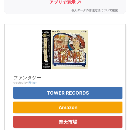
ファンタジー
created by
Rinker
TOWER RECORDS
Amazon
楽天市場