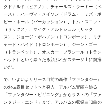
クドナルド（ピアノ）、チャールズ・ラーキー（ベ
ース）、ハーヴィ・メイソン（ドラム）、ミズ・ボ
ビー・ホール（パーカッション）、トム・スコット
（サックス）、マイク・アルトシュル（サック
ス）、ジョージ・ボハノン（トロンボーン）、リチ
ャード・ハイド（トロンボーン）、ジーン・ゴー
（トランペット）、オスカー・ブラシール（トラン
ペット）という錚々たる顔ぶれがステージ上に勢揃
いだ。
で、いよいよリリース目前の新作『ファンタジー』
のお披露目セットへと突入。アルバム冒頭を飾る
「ファンタジー・ビギニング」からラストの「ファ
ンタジー・エンド」まで、アルバムの収録曲13曲の