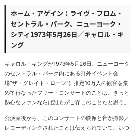
ホーム・アゲイン：ライヴ・フロム・
セントラル・パーク、ニューヨーク・
シティ1973年5月26日／キャロル・キ
ング
キャロル・キングが1973年5月26日、ニューヨーク
のセントラル・パーク内にある野外イベント会
場“ザ・グレイト・ローン”に推定10万人の観客を集
めて行なったフリー・コンサートのことは、きっと
熱心なファンならば誰もがご存じのことだと思う。
公演直後から、このコンサートの映像と音が撮影／
レコーディングされたことは伝えられていて。いつ