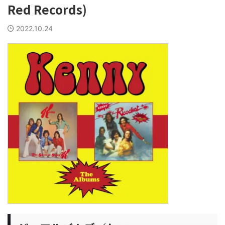
Red Records)
2022.10.24