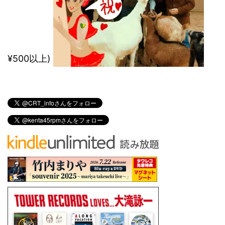
¥500以上)