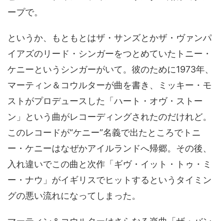
ープで。
というか、もともとはザ・サンズとかザ・ヴァンパ
イアズのリード・シンガーをつとめていたトニー・
ケニーというシンガーがいて。彼のために1973年、
マーティン＆コウルターが曲を書き、ミッキー・モ
ストがプロデュースした「ハート・オヴ・ストー
ン」という曲がレコーディングされたのだけれど。
このレコードが“ケニー”名義で出たところでトニ
ー・ケニーはなぜかアイルランドへ帰郷。その後、
入れ違いでこの曲と次作「ギヴ・イット・トゥ・ミ
ー・ナウ」がイギリスでヒットするというタイミン
グの悪い流れになってしまった。