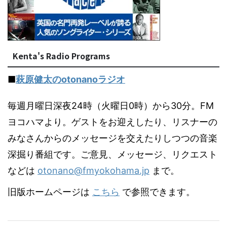
Kenta's Radio Programs
■
萩原健太のotonanoラジオ
毎週月曜日深夜24時（火曜日0時）から30分。FM
ヨコハマより。ゲストをお迎えしたり、リスナーの
みなさんからのメッセージを交えたりしつつの音楽
深掘り番組です。ご意見、メッセージ、リクエスト
などは
otonano@fmyokohama.jp
まで。
旧版ホームページは
こちら
で参照できます。