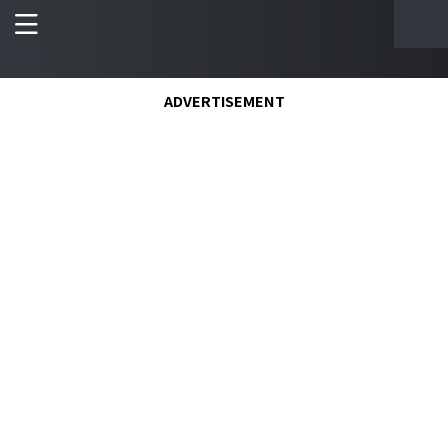
ADVERTISEMENT