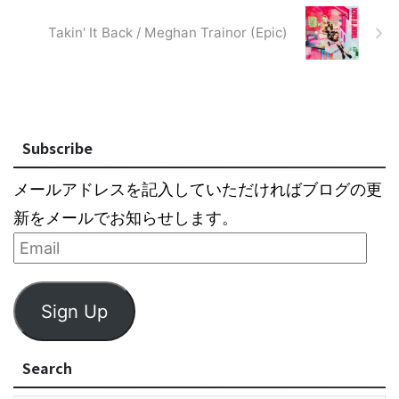
Takin' It Back / Meghan Trainor (Epic)
Subscribe
メールアドレスを記入していただければブログの更
新をメールでお知らせします。
Sign Up
Search