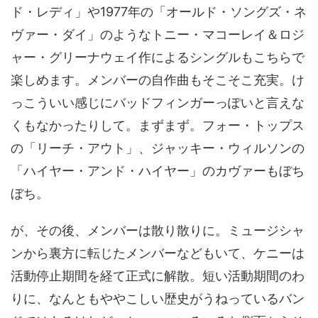
ド・レディ」や1977年の「オールド・ソングズ・ネ
ヴァー・ダイ」のようなトニー・マコーレイ＆ロジ
ャー・グリーナウェイ作によるシングルもこちらで
楽しめます。メンバーの自作曲もそこそこ充実。け
っこういい感じにバッドフィンガーっぽいと言えな
くもなかったりして。まずまず。フォー・トップス
の「リーチ・アウト」、ジャッキー・ウィルソンの
「ハイヤー・アンド・ハイヤー」のカヴァーもぼち
ぼち。
が、その後、メンバーは散り散りに。ミュージシャ
ンから裏方に転じたメンバーなどもいて、ケニーは
活動停止期間を経て正式に解散。短い活動期間のわ
りに、なんともややこしい歴史がうねっているバン