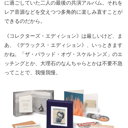
に過ごしていた二人の最後の共演アルバム。それを
レア音源などを交えつつ多角的に楽しみ直すことが
できるのだから。
《コレクターズ・エディション》は厳しいけど、ま
あ、《デラックス・エディション》、いっときます
かね。「ザ・バラッド・オヴ・スケルトンズ」のエ
ッチングとか、大理石のなんちゃらとかは不要不急
ってことで、我慢我慢。