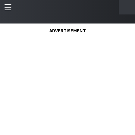
ADVERTISEMENT