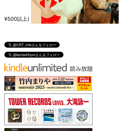
¥500以上)