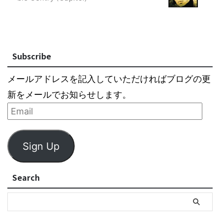
Subscribe
メールアドレスを記入していただければブログの更
新をメールでお知らせします。
Sign Up
Search