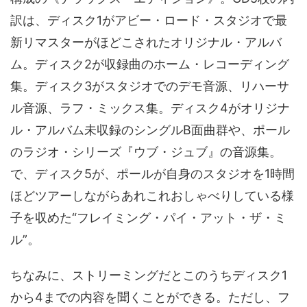
訳は、ディスク1がアビー・ロード・スタジオで最
新リマスターがほどこされたオリジナル・アルバ
ム。ディスク2が収録曲のホーム・レコーディング
集。ディスク3がスタジオでのデモ音源、リハーサ
ル音源、ラフ・ミックス集。ディスク4がオリジナ
ル・アルバム未収録のシングルB面曲群や、ポール
のラジオ・シリーズ『ウブ・ジュブ』の音源集。
で、ディスク5が、ポールが自身のスタジオを1時間
ほどツアーしながらあれこれおしゃべりしている様
子を収めた“フレイミング・パイ・アット・ザ・ミ
ル”。
ちなみに、ストリーミングだとこのうちディスク1
から4までの内容を聞くことができる。ただし、フ