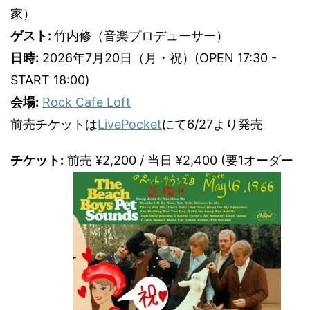
家）
ゲスト:
竹内修（音楽プロデューサー）
日時:
2026年7月20日（月・祝）(OPEN 17:30 -
START 18:00)
会場:
Rock Cafe Loft
前売チケットは
LivePocket
にて6/27より発売
チケット:
前売 ¥2,200 / 当日 ¥2,400 (要1オーダー