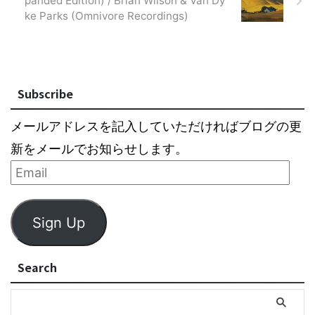
panded Edition) / Brian Wilson & Van Dy
ke Parks (Omnivore Recordings)
Subscribe
メールアドレスを記入していただければブログの更
新をメールでお知らせします。
Sign Up
Search