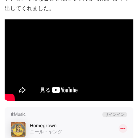
出してくれました。