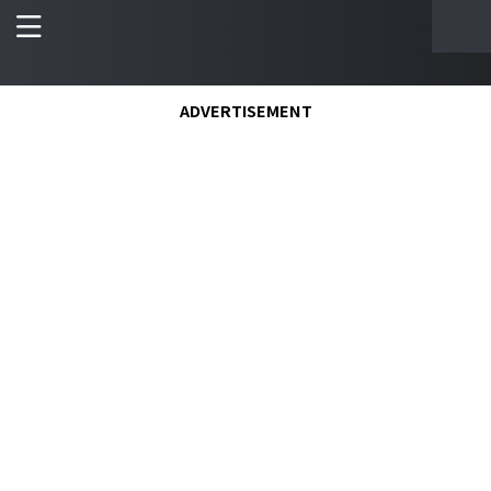
ADVERTISEMENT