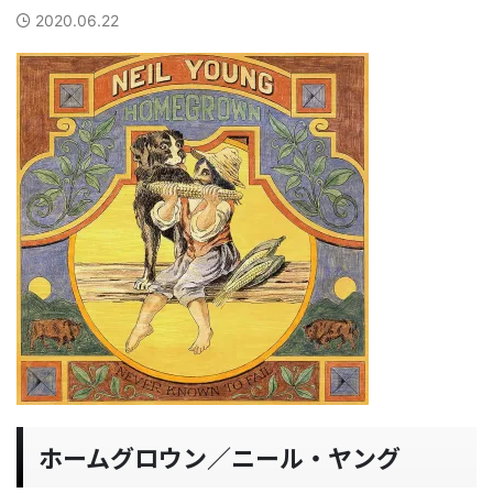
2020.06.22
ホームグロウン／ニール・ヤング