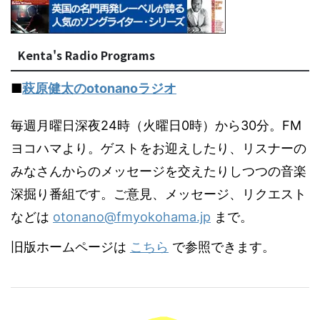
Kenta's Radio Programs
■
萩原健太のotonanoラジオ
毎週月曜日深夜24時（火曜日0時）から30分。FM
ヨコハマより。ゲストをお迎えしたり、リスナーの
みなさんからのメッセージを交えたりしつつの音楽
深掘り番組です。ご意見、メッセージ、リクエスト
などは
otonano@fmyokohama.jp
まで。
旧版ホームページは
こちら
で参照できます。