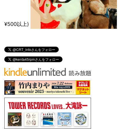
¥500以上)