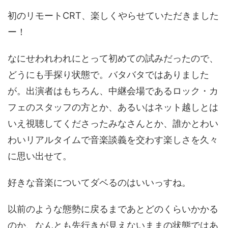
初のリモートCRT、楽しくやらせていただきました
ー！
なにせわれわれにとって初めての試みだったので、
どうにも手探り状態で。バタバタではありました
が。出演者はもちろん、中継会場であるロック・カ
フェのスタッフの方とか、あるいはネット越しとは
いえ視聴してくださったみなさんとか、誰かとわい
わいリアルタイムで音楽談義を交わす楽しさを久々
に思い出せて。
好きな音楽についてダベるのはいいっすね。
以前のような態勢に戻るまであとどのくらいかかる
のか、なんとも先行きが見えないままの状態ではあ