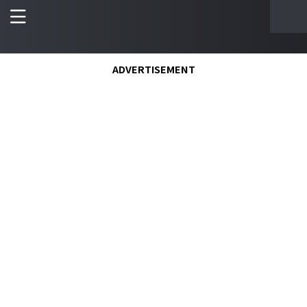
ADVERTISEMENT