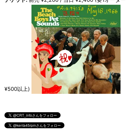
¥500以上)