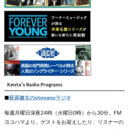
Kenta's Radio Programs
■
萩原健太のotonanoラジオ
毎週月曜日深夜24時（火曜日0時）から30分。FM
ヨコハマより。ゲストをお迎えしたり、リスナーの