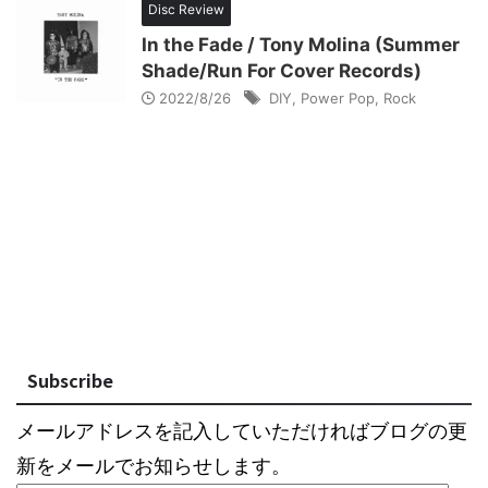
Disc Review
In the Fade / Tony Molina (Summer
Shade/Run For Cover Records)
2022/8/26
DIY
,
Power Pop
,
Rock
Subscribe
メールアドレスを記入していただければブログの更
新をメールでお知らせします。