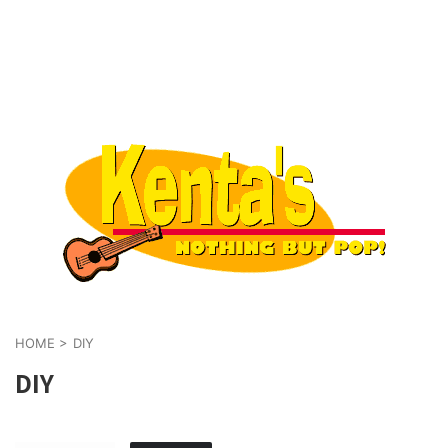
HOME
>
DIY
DIY