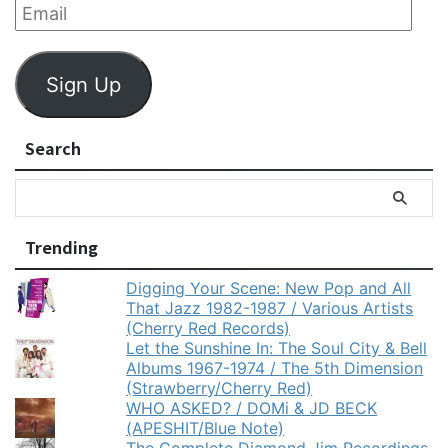
Sign Up
Search
Trending
Digging Your Scene: New Pop and All
That Jazz 1982-1987 / Various Artists
(Cherry Red Records)
Let the Sunshine In: The Soul City & Bell
Albums 1967-1974 / The 5th Dimension
(Strawberry/Cherry Red)
WHO ASKED? / DOMi & JD BECK
(APESHIT/Blue Note)