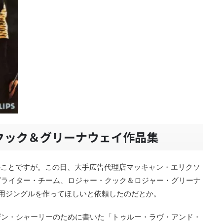
5：クック＆グリーナウェイ作品集
8日のことですが。この日、大手広告代理店マッキャン・エリクソ
グライター・チーム、ロジャー・クック＆ロジャー・グリーナ
用ジングルを作ってほしいと依頼したのだとか。
ザン・シャーリーのために書いた「トゥルー・ラヴ・アンド・