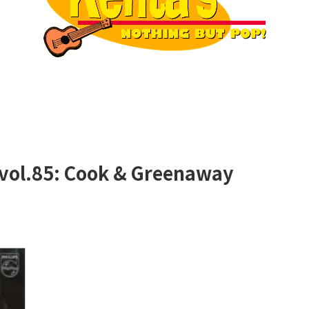
, vol.85: Cook & Greenaway