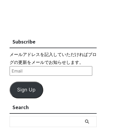
Subscribe
メールアドレスを記入していただければブロ
グの更新をメールでお知らせします。
Sign Up
Search