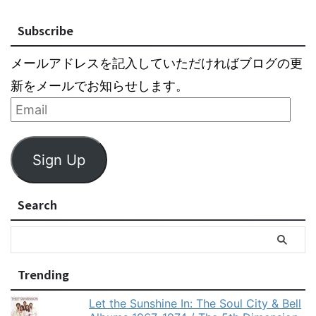
Subscribe
メールアドレスを記入していただければブログの更
新をメールでお知らせします。
Sign Up
Search
Trending
Let the Sunshine In: The Soul City & Bell