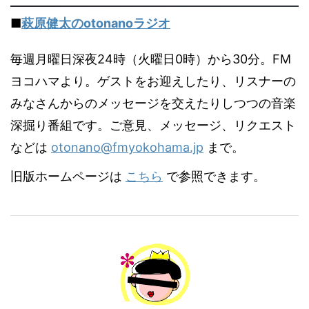
■
萩原健太のotonanoラジオ
毎週月曜日深夜24時（火曜日0時）から30分。FM
ヨコハマより。ゲストをお迎えしたり、リスナーの
みなさんからのメッセージを交えたりしつつの音楽
深掘り番組です。ご意見、メッセージ、リクエスト
などは
otonano@fmyokohama.jp
まで。
旧版ホームページは
こちら
で参照できます。