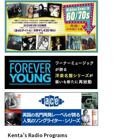
Kenta's Radio Programs