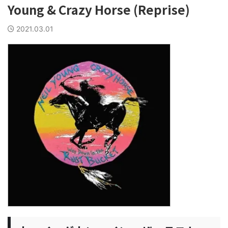
Young & Crazy Horse (Reprise)
2021.03.01