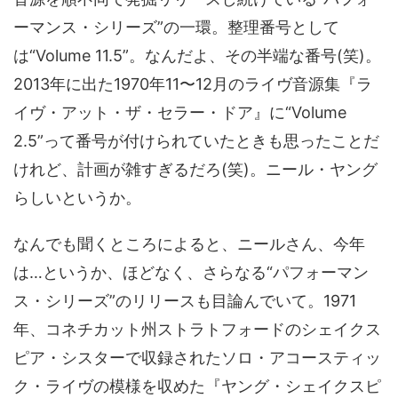
ーマンス・シリーズ”の一環。整理番号として
は“Volume 11.5”。なんだよ、その半端な番号(笑)。
2013年に出た1970年11〜12月のライヴ音源集『ラ
イヴ・アット・ザ・セラー・ドア』に“Volume
2.5”って番号が付けられていたときも思ったことだ
けれど、計画が雑すぎるだろ(笑)。ニール・ヤング
らしいというか。
なんでも聞くところによると、ニールさん、今年
は…というか、ほどなく、さらなる“パフォーマン
ス・シリーズ”のリリースも目論んでいて。1971
年、コネチカット州ストラトフォードのシェイクス
ピア・シスターで収録されたソロ・アコースティッ
ク・ライヴの模様を収めた『ヤング・シェイクスピ