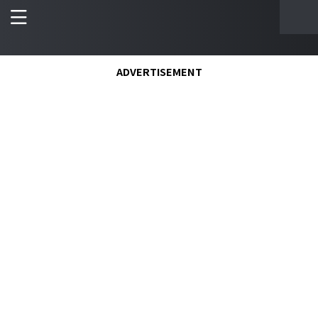
ADVERTISEMENT