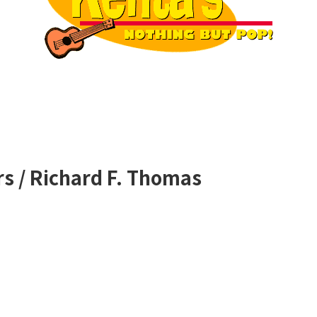
s / Richard F. Thomas