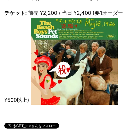
チケット:
前売 ¥2,200 / 当日 ¥2,400 (要1オーダー
¥500以上)