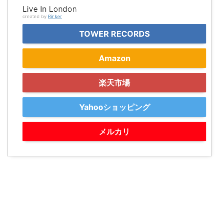
Live In London
created by
Rinker
TOWER RECORDS
Amazon
楽天市場
Yahooショッピング
メルカリ