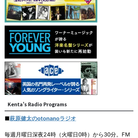
Kenta's Radio Programs
■
萩原健太のotonanoラジオ
毎週月曜日深夜24時（火曜日0時）から30分。FM