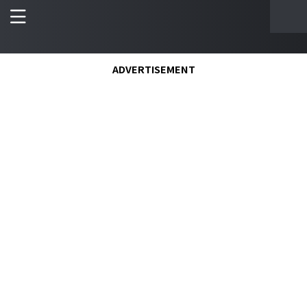
ADVERTISEMENT