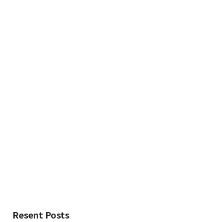
Resent Posts