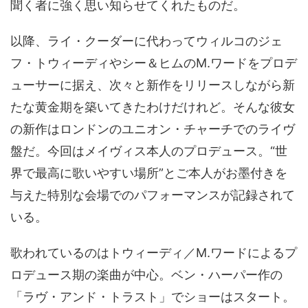
聞く者に強く思い知らせてくれたものだ。
以降、ライ・クーダーに代わってウィルコのジェ
フ・トウィーディやシー＆ヒムのM.ワードをプロデ
ューサーに据え、次々と新作をリリースしながら新
たな黄金期を築いてきたわけだけれど。そんな彼女
の新作はロンドンのユニオン・チャーチでのライヴ
盤だ。今回はメイヴィス本人のプロデュース。“世
界で最高に歌いやすい場所”とご本人がお墨付きを
与えた特別な会場でのパフォーマンスが記録されて
いる。
歌われているのはトウィーディ／M.ワードによるプ
ロデュース期の楽曲が中心。ベン・ハーパー作の
「ラヴ・アンド・トラスト」でショーはスタート。