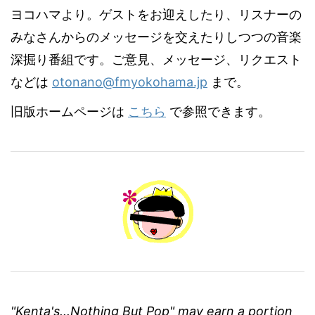
ヨコハマより。ゲストをお迎えしたり、リスナーの
みなさんからのメッセージを交えたりしつつの音楽
深掘り番組です。ご意見、メッセージ、リクエスト
などは
otonano@fmyokohama.jp
まで。
旧版ホームページは
こちら
で参照できます。
"Kenta's...Nothing But Pop" may earn a portion