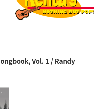
ngbook, Vol. 1 / Randy