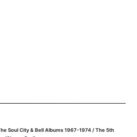
The Soul City & Bell Albums 1967-1974 / The 5th