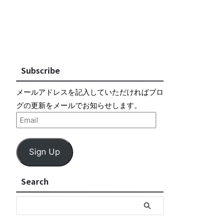
Subscribe
メールアドレスを記入していただければブロ
グの更新をメールでお知らせします。
Sign Up
Search