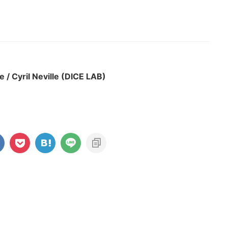
e / Cyril Neville (DICE LAB)