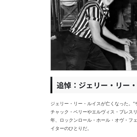
追悼：ジェリー・リー
ジェリー・リー・ルイスが亡くなった。“
チャック・ベリーやエルヴィス・プレスリ
年、ロックンロール・ホール・オヴ・フ
イターのひとりだ。