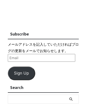
Subscribe
メールアドレスを記入していただければブロ
グの更新をメールでお知らせします。
Sign Up
Search