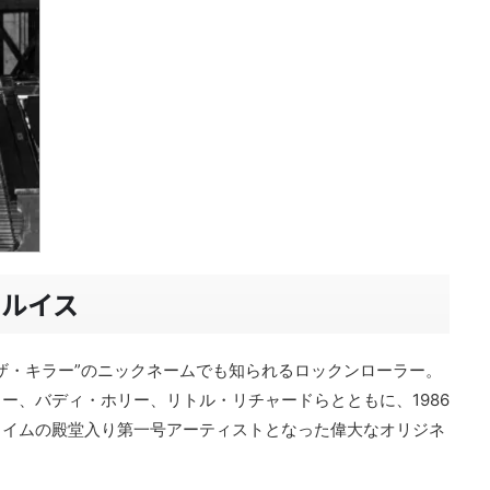
・ルイス
ザ・キラー”のニックネームでも知られるロックンローラー。
ー、バディ・ホリー、リトル・リチャードらとともに、1986
ェイムの殿堂入り第一号アーティストとなった偉大なオリジネ